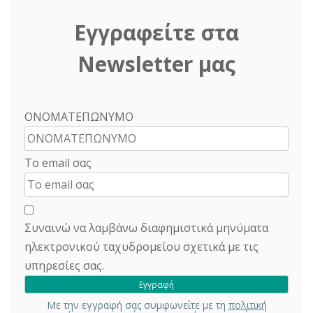
Εγγραφείτε στα
Newsletter μας
ΟΝΟΜΑΤΕΠΩΝΥΜΟ
Το email σας
Συναινώ να λαμβάνω διαφημιστικά μηνύματα
ηλεκτρονικού ταχυδρομείου σχετικά με τις
υπηρεσίες σας.
Με την εγγραφή σας συμφωνείτε με τη
πολιτική