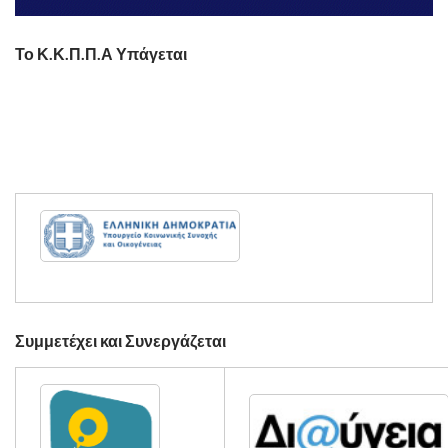
Το Κ.Κ.Π.Π.Α Υπάγεται
Συμμετέχει και Συνεργάζεται