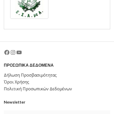
Facebook
Instagram
YouTube
ΠΡΟΣΩΠΙΚΑ ΔΕΔΟΜΕΝΑ
Δήλωση Προσβασιμότητας
Όροι Χρήσης
Πολιτική Προσωπικών Δεδομένων
Newsletter