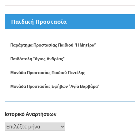
Παιδική Προστασία
Παράρτημα Προστασίας Παιδιού “Η Μητέρα”
Παιδόπολη “Άγιος Ανδρέας”
Μονάδα Προστασίας Παιδιού Πεντέλης
Μονάδα Προστασίας Εφήβων “Αγία Βαρβάρα”
Ιστορικό Αναρτήσεων
Ιστορικό
Αναρτήσεων