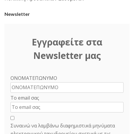
Newsletter
Εγγραφείτε στα
Newsletter μας
ΟΝΟΜΑΤΕΠΩΝΥΜΟ
Το email σας
Συναινώ να λαμβάνω διαφημιστικά μηνύματα
ηλεκτρονικού ταχυδρομείου σχετικά με τις