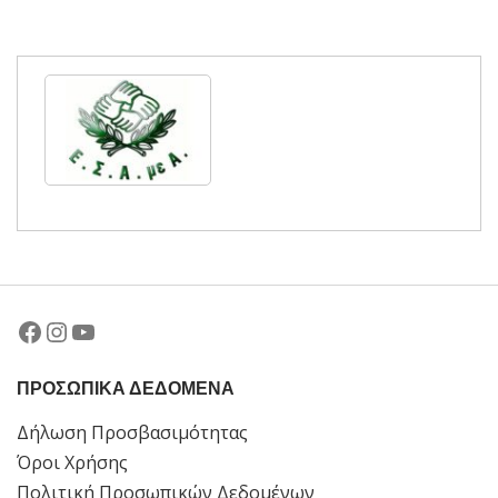
Facebook
Instagram
YouTube
ΠΡΟΣΩΠΙΚΑ ΔΕΔΟΜΕΝΑ
Δήλωση Προσβασιμότητας
Όροι Χρήσης
Πολιτική Προσωπικών Δεδομένων