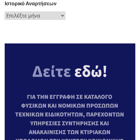
Ιστορικό Αναρτήσεων
Ιστορικό
Αναρτήσεων