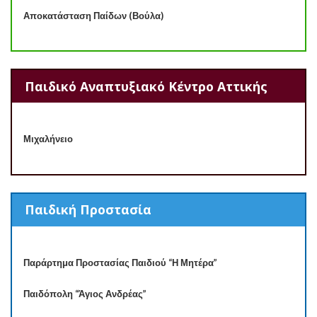
Αποκατάσταση Παίδων (Βούλα)
Παιδικό Αναπτυξιακό Κέντρο Αττικής
Μιχαλήνειο
Παιδική Προστασία
Παράρτημα Προστασίας Παιδιού “Η Μητέρα”
Παιδόπολη “Άγιος Ανδρέας”