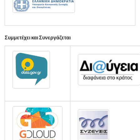
Συμμετέχει και Συνεργάζεται