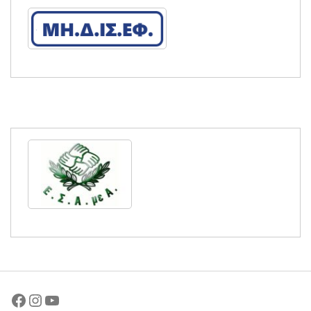
Facebook
Instagram
YouTube