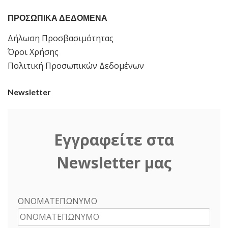
ΠΡΟΣΩΠΙΚΑ ΔΕΔΟΜΕΝΑ
Δήλωση Προσβασιμότητας
Όροι Χρήσης
Πολιτική Προσωπικών Δεδομένων
Newsletter
Εγγραφείτε στα
Newsletter μας
ΟΝΟΜΑΤΕΠΩΝΥΜΟ