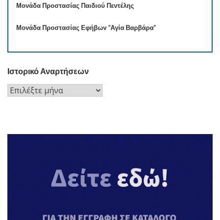
Μονάδα Προστασίας Παιδιού Πεντέλης
Μονάδα Προστασίας Εφήβων “Αγία Βαρβάρα”
Ιστορικό Αναρτήσεων
Ιστορικό
Αναρτήσεων