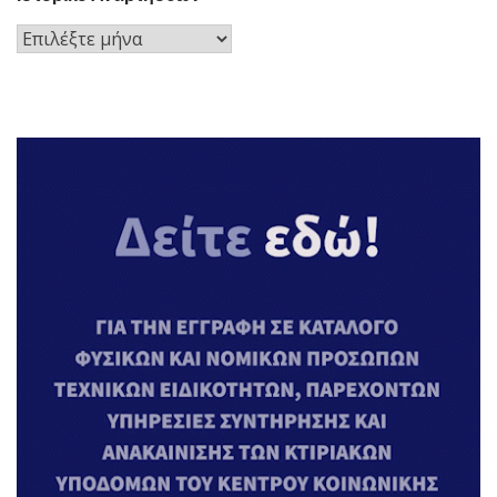
Ιστορικό
Αναρτήσεων