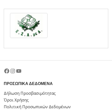
Facebook
Instagram
YouTube
ΠΡΟΣΩΠΙΚΑ ΔΕΔΟΜΕΝΑ
Δήλωση Προσβασιμότητας
Όροι Χρήσης
Πολιτική Προσωπικών Δεδομένων