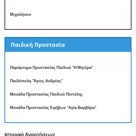
Μιχαλήνειο
Παιδική Προστασία
Παράρτημα Προστασίας Παιδιού “Η Μητέρα”
Παιδόπολη “Άγιος Ανδρέας”
Μονάδα Προστασίας Παιδιού Πεντέλης
Μονάδα Προστασίας Εφήβων “Αγία Βαρβάρα”
Ιστορικό Αναρτήσεων