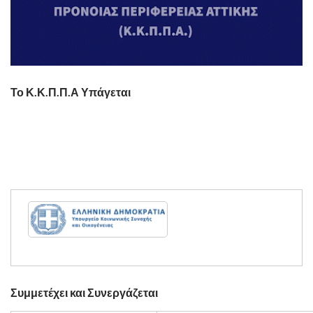
Το Κ.Κ.Π.Π.Α Υπάγεται
Συμμετέχει και Συνεργάζεται