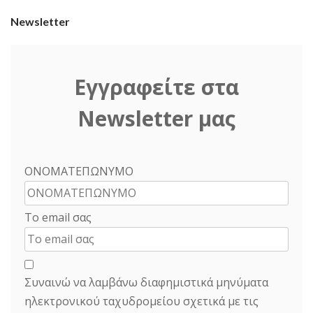
Newsletter
Εγγραφείτε στα
Newsletter μας
ΟΝΟΜΑΤΕΠΩΝΥΜΟ
Το email σας
Συναινώ να λαμβάνω διαφημιστικά μηνύματα
ηλεκτρονικού ταχυδρομείου σχετικά με τις