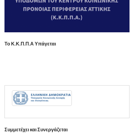
Το Κ.Κ.Π.Π.Α Υπάγεται
Συμμετέχει και Συνεργάζεται