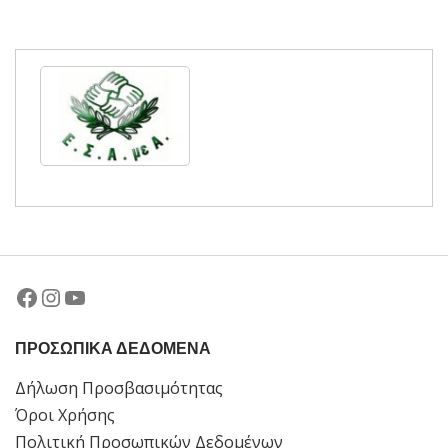
Facebook
Instagram
YouTube
ΠΡΟΣΩΠΙΚΑ ΔΕΔΟΜΕΝΑ
Δήλωση Προσβασιμότητας
Όροι Χρήσης
Πολιτική Προσωπικών Δεδομένων