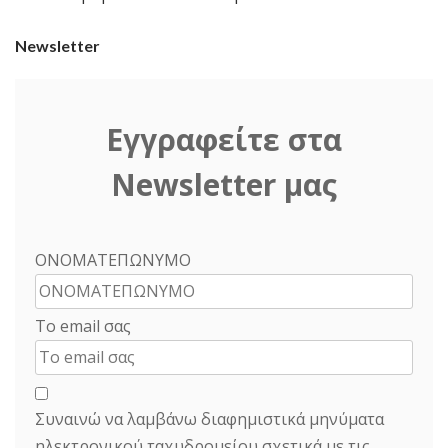
Newsletter
Εγγραφείτε στα
Newsletter μας
ΟΝΟΜΑΤΕΠΩΝΥΜΟ
Το email σας
Συναινώ να λαμβάνω διαφημιστικά μηνύματα
ηλεκτρονικού ταχυδρομείου σχετικά με τις