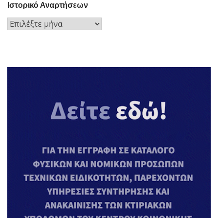
Ιστορικό Αναρτήσεων
Ιστορικό
Αναρτήσεων