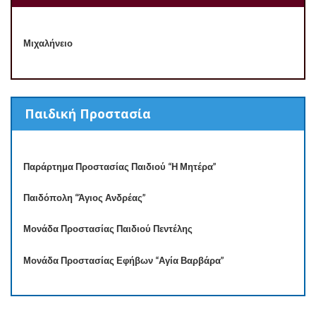
Μιχαλήνειο
Παιδική Προστασία
Παράρτημα Προστασίας Παιδιού “Η Μητέρα”
Παιδόπολη “Άγιος Ανδρέας”
Μονάδα Προστασίας Παιδιού Πεντέλης
Μονάδα Προστασίας Εφήβων “Αγία Βαρβάρα”