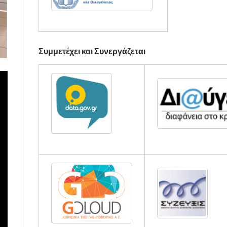
Συμμετέχει και Συνεργάζεται