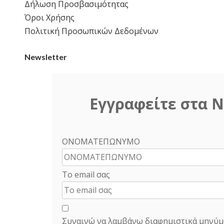
Δήλωση Προσβασιμότητας
Όροι Χρήσης
Πολιτική Προσωπικών Δεδομένων
Newsletter
Εγγραφείτε στα N
ΟΝΟΜΑΤΕΠΩΝΥΜΟ
Το email σας
Συναινώ να λαμβάνω διαφημιστικά μηνύμ