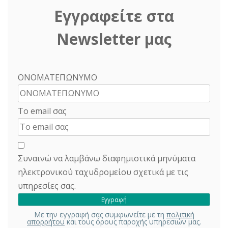
Εγγραφείτε στα
Newsletter μας
ΟΝΟΜΑΤΕΠΩΝΥΜΟ
Το email σας
Συναινώ να λαμβάνω διαφημιστικά μηνύματα
ηλεκτρονικού ταχυδρομείου σχετικά με τις
υπηρεσίες σας.
Με την εγγραφή σας συμφωνείτε με τη
πολιτική
απορρήτου
και τους όρους παροχής υπηρεσιών μας.