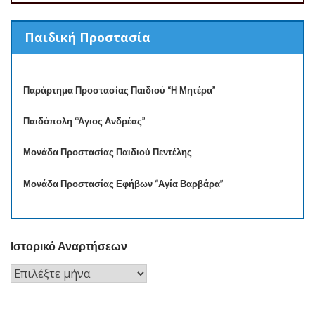
Παιδική Προστασία
Παράρτημα Προστασίας Παιδιού “Η Μητέρα”
Παιδόπολη “Άγιος Ανδρέας”
Μονάδα Προστασίας Παιδιού Πεντέλης
Μονάδα Προστασίας Εφήβων “Αγία Βαρβάρα”
Ιστορικό Αναρτήσεων
Ιστορικό
Αναρτήσεων