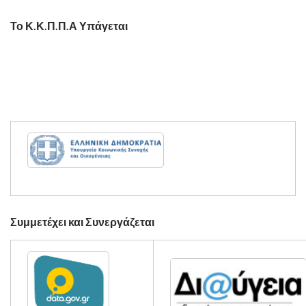
Το Κ.Κ.Π.Π.Α Υπάγεται
Συμμετέχει και Συνεργάζεται