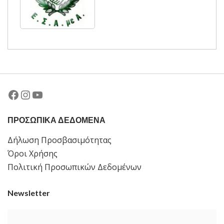
Facebook
Instagram
YouTube
ΠΡΟΣΩΠΙΚΑ ΔΕΔΟΜΕΝΑ
Δήλωση Προσβασιμότητας
Όροι Χρήσης
Πολιτική Προσωπικών Δεδομένων
Newsletter