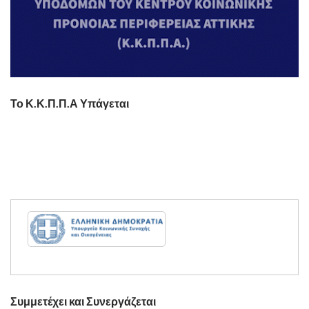
Το Κ.Κ.Π.Π.Α Υπάγεται
Συμμετέχει και Συνεργάζεται