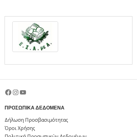
Facebook
Instagram
YouTube
ΠΡΟΣΩΠΙΚΑ ΔΕΔΟΜΕΝΑ
Δήλωση Προσβασιμότητας
Όροι Χρήσης
Πολιτική Προσωπικών Δεδομένων