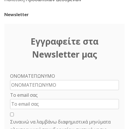
Newsletter
Εγγραφείτε στα
Newsletter μας
ΟΝΟΜΑΤΕΠΩΝΥΜΟ
Το email σας
Συναινώ να λαμβάνω διαφημιστικά μηνύματα