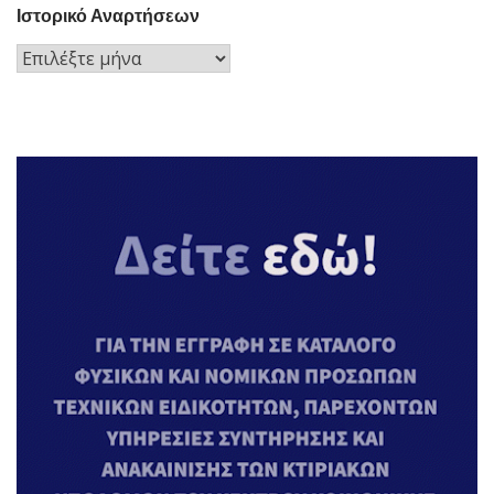
Ιστορικό Αναρτήσεων
Ιστορικό
Αναρτήσεων