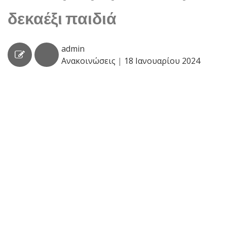
δεκαέξι παιδιά
admin
Ανακοινώσεις
|
18 Ιανουαρίου 2024