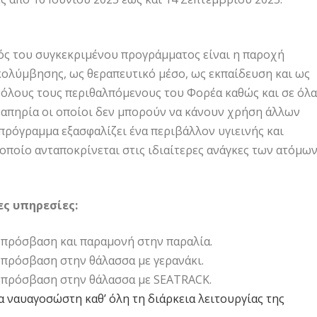
ός του συγκεκριμένου προγράμματος είναι η παροχή
ολύμβησης, ως θεραπευτικό μέσο, ως εκπαίδευση και ως
όλους τους περιθαλπόμενους του Φορέα καθώς και σε όλα
ναπηρία οι οποίοι δεν μπορούν να κάνουν χρήση άλλων
πρόγραμμα εξασφαλίζει ένα περιβάλλον υγιεινής και
 οποίο ανταποκρίνεται στις ιδιαίτερες ανάγκες των ατόμω
ες υπηρεσίες:
πρόσβαση και παραμονή στην παραλία.
πρόσβαση στην θάλασσα με γερανάκι.
 πρόσβαση στην θάλασσα με SEATRACK.
 ναυαγοσώστη καθ’ όλη τη διάρκεια λειτουργίας της