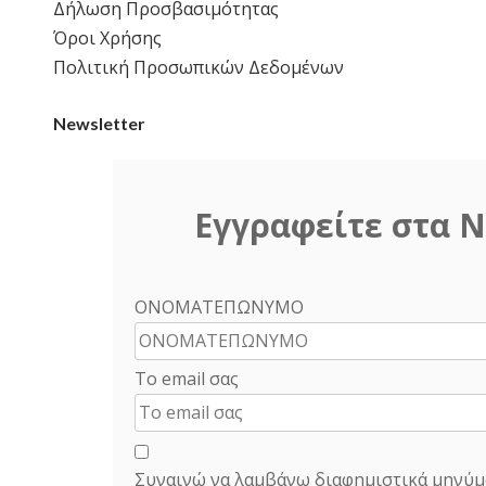
Δήλωση Προσβασιμότητας
Όροι Χρήσης
Πολιτική Προσωπικών Δεδομένων
Newsletter
Εγγραφείτε στα N
ΟΝΟΜΑΤΕΠΩΝΥΜΟ
Το email σας
Συναινώ να λαμβάνω διαφημιστικά μηνύμ