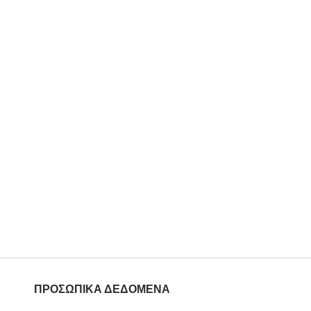
ΠΡΟΣΩΠΙΚΑ ΔΕΔΟΜΕΝΑ