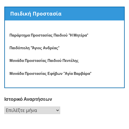
Παιδική Προστασία
Παράρτημα Προστασίας Παιδιού “Η Μητέρα”
Παιδόπολη “Άγιος Ανδρέας”
Μονάδα Προστασίας Παιδιού Πεντέλης
Μονάδα Προστασίας Εφήβων “Αγία Βαρβάρα”
Ιστορικό Αναρτήσεων
Ιστορικό
Αναρτήσεων