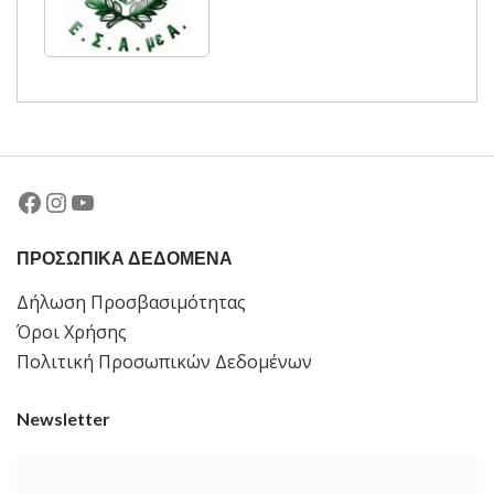
Facebook
Instagram
YouTube
ΠΡΟΣΩΠΙΚΑ ΔΕΔΟΜΕΝΑ
Δήλωση Προσβασιμότητας
Όροι Χρήσης
Πολιτική Προσωπικών Δεδομένων
Newsletter