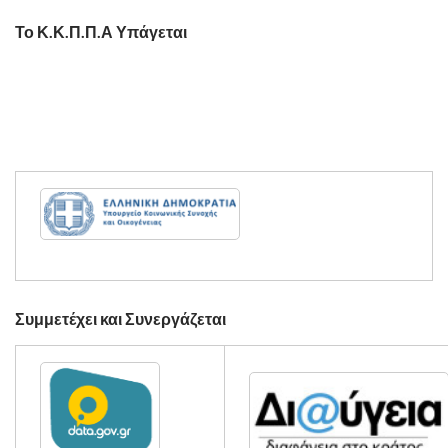
Το Κ.Κ.Π.Π.Α Υπάγεται
Συμμετέχει και Συνεργάζεται