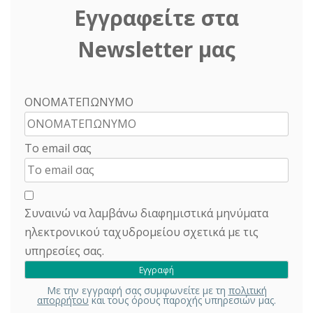
Εγγραφείτε στα
Newsletter μας
ΟΝΟΜΑΤΕΠΩΝΥΜΟ
Το email σας
Συναινώ να λαμβάνω διαφημιστικά μηνύματα
ηλεκτρονικού ταχυδρομείου σχετικά με τις
υπηρεσίες σας.
Με την εγγραφή σας συμφωνείτε με τη
πολιτική
απορρήτου
και τους όρους παροχής υπηρεσιών μας.