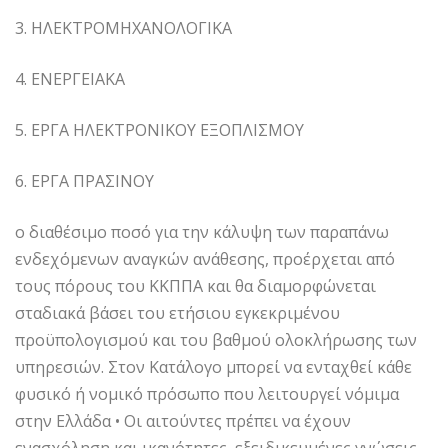
3. ΗΛΕΚΤΡΟΜΗΧΑΝΟΛΟΓΙΚΑ
4. ΕΝΕΡΓΕΙΑΚΑ
5. ΕΡΓΑ ΗΛΕΚΤΡΟΝΙΚΟΥ ΕΞΟΠΛΙΣΜΟΥ
6. ΕΡΓΑ ΠΡΑΣΙΝΟΥ
ο διαθέσιμο ποσό για την κάλυψη των παραπάνω
ενδεχόμενων αναγκών ανάθεσης, προέρχεται από
τους πόρους του ΚΚΠΠΑ και θα διαμορφώνεται
σταδιακά βάσει του ετήσιου εγκεκριμένου
προϋπολογισμού και του βαθμού ολοκλήρωσης των
υπηρεσιών. Στον Κατάλογο μπορεί να ενταχθεί κάθε
φυσικό ή νομικό πρόσωπο που λειτουργεί νόμιμα
στην Ελλάδα • Οι αιτούντες πρέπει να έχουν