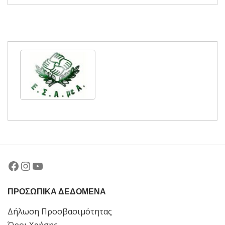
Facebook
Instagram
YouTube
ΠΡΟΣΩΠΙΚΑ ΔΕΔΟΜΕΝΑ
Δήλωση Προσβασιμότητας
Όροι Χρήσης