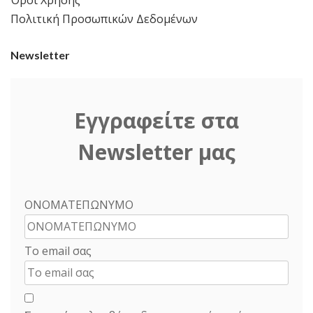
Πολιτική Προσωπικών Δεδομένων
Newsletter
Εγγραφείτε στα
Newsletter μας
ΟΝΟΜΑΤΕΠΩΝΥΜΟ
Το email σας