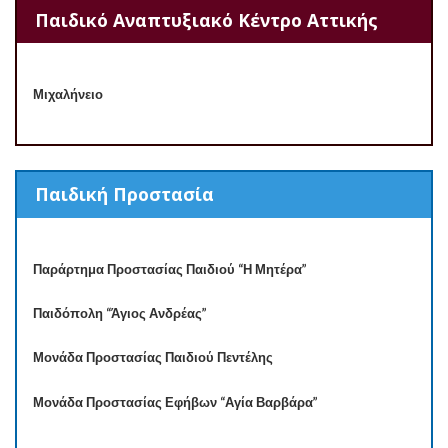
Παιδικό Αναπτυξιακό Κέντρο Αττικής
Μιχαλήνειο
Παιδική Προστασία
Παράρτημα Προστασίας Παιδιού “Η Μητέρα”
Παιδόπολη “Άγιος Ανδρέας”
Μονάδα Προστασίας Παιδιού Πεντέλης
Μονάδα Προστασίας Εφήβων “Αγία Βαρβάρα”