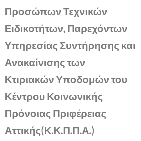
Προσώπων Τεχνικών
Ειδικοτήτων, Παρεχόντων
Υπηρεσίας Συντήρησης και
Ανακαίνισης των
Κτιριακών Υποδομών του
Κέντρου Κοινωνικής
Πρόνοιας Πριφέρειας
Αττικής(Κ.Κ.Π.Π.Α.)