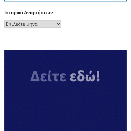
Ιστορικό Αναρτήσεων
Ιστορικό
Αναρτήσεων