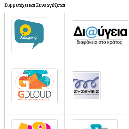
Συμμετέχει και Συνεργάζεται