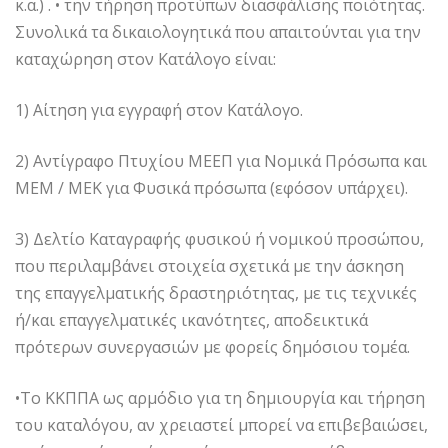
κ.α.) . • την τήρηση προτύπων διασφάλισης ποιότητας.
Συνολικά τα δικαιολογητικά που απαιτούνται για την
καταχώρηση στον Κατάλογο είναι:
1) Αίτηση για εγγραφή στον Κατάλογο.
2) Αντίγραφο Πτυχίου ΜΕΕΠ για Νομικά Πρόσωπα και
ΜΕΜ / ΜΕΚ για Φυσικά πρόσωπα (εφόσον υπάρχει).
3) Δελτίο Καταγραφής φυσικού ή νομικού προσώπου,
που περιλαμβάνει στοιχεία σχετικά με την άσκηση
της επαγγελματικής δραστηριότητας, με τις τεχνικές
ή/και επαγγελματικές ικανότητες, αποδεικτικά
πρότερων συνεργασιών με φορείς δημόσιου τομέα.
•Το ΚΚΠΠΑ ως αρμόδιο για τη δημιουργία και τήρηση
του καταλόγου, αν χρειαστεί μπορεί να επιβεβαιώσει,