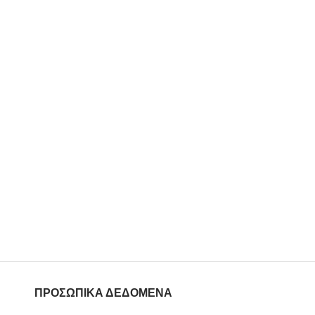
ΠΡΟΣΩΠΙΚΑ ΔΕΔΟΜΕΝΑ