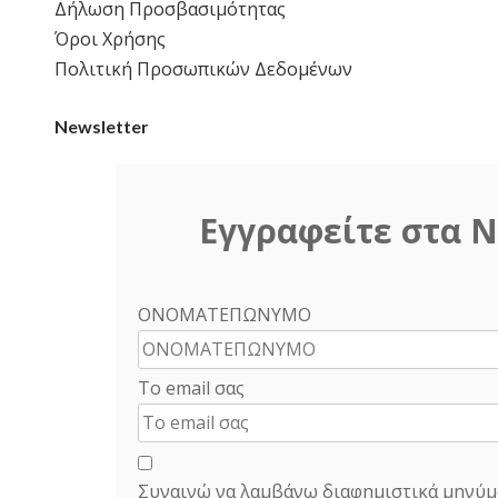
Δήλωση Προσβασιμότητας
Όροι Χρήσης
Πολιτική Προσωπικών Δεδομένων
Newsletter
Εγγραφείτε στα N
ΟΝΟΜΑΤΕΠΩΝΥΜΟ
Το email σας
Συναινώ να λαμβάνω διαφημιστικά μηνύμ