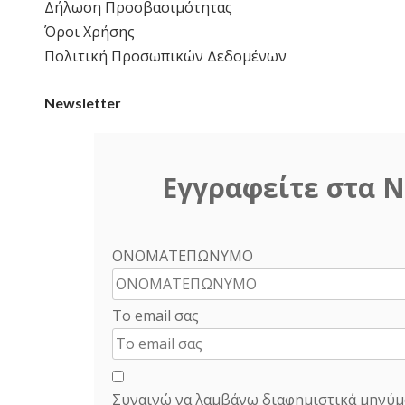
Δήλωση Προσβασιμότητας
Όροι Χρήσης
Πολιτική Προσωπικών Δεδομένων
Newsletter
Εγγραφείτε στα N
ΟΝΟΜΑΤΕΠΩΝΥΜΟ
Το email σας
Συναινώ να λαμβάνω διαφημιστικά μηνύμ