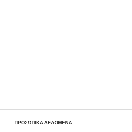
ΠΡΟΣΩΠΙΚΑ ΔΕΔΟΜΕΝΑ