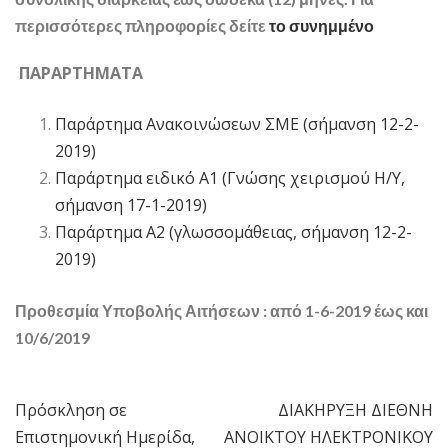
περισσότερες πληροφορίες δείτε
το συνημμένο
ΠΑΡΑΡΤΗΜΑΤΑ
Παράρτημα Ανακοινώσεων ΣΜΕ (σήμανση 12-2-
2019)
Παράρτημα ειδικό Α1 (Γνώσης χειρισμού Η/Υ,
σήμανση 17-1-2019)
Παράρτημα Α2 (γλωσσομάθειας, σήμανση 12-2-
2019)
Προθεσμία Υποβολής Αιτήσεων :
από 1-6-2019 έως και
10/6/2019
Πρόσκληση σε
ΔΙΑΚΗΡΥΞΗ ΔΙΕΘΝΗ
Πλοήγηση
Επιστημονική Ημερίδα,
ΑΝΟΙΚΤΟΥ ΗΛΕΚΤΡΟΝΙΚΟΥ