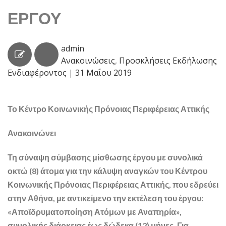
ΕΡΓΟΥ
admin
Ανακοινώσεις
,
Προσκλήσεις Εκδήλωσης
Ενδιαφέροντος
|
31 Μαΐου 2019
Το Κέντρο Κοινωνικής Πρόνοιας Περιφέρειας Αττικής
Ανακοινώνει
Τη σύναψη σύμβασης μίσθωσης έργου με συνολικά
οκτώ (8) άτομα για την κάλυψη αναγκών του Κέντρου
Κοινωνικής Πρόνοιας Περιφέρειας Αττικής, που εδρεύει
στην Αθήνα, με αντικείμενο την εκτέλεση του έργου:
«Αποϊδρυματοποίηση Ατόμων με Αναπηρία»,
συνολικής διάρκειας έως δώδεκα (12) μήνες. Για