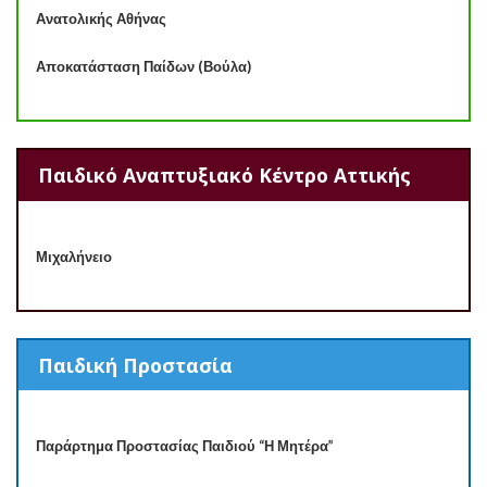
Ανατολικής Αθήνας
Αποκατάσταση Παίδων (Βούλα)
Παιδικό Αναπτυξιακό Κέντρο Αττικής
Μιχαλήνειο
Παιδική Προστασία
Παράρτημα Προστασίας Παιδιού “Η Μητέρα”