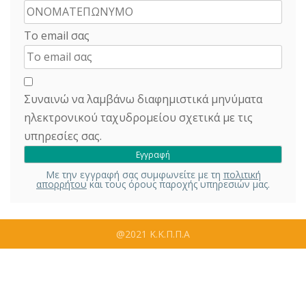
Το email σας
Συναινώ να λαμβάνω διαφημιστικά μηνύματα
ηλεκτρονικού ταχυδρομείου σχετικά με τις
υπηρεσίες σας.
Με την εγγραφή σας συμφωνείτε με τη
πολιτική
απορρήτου
και τους όρους παροχής υπηρεσιών μας.
@2021 Κ.Κ.Π.Π.Α