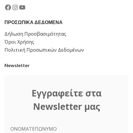
Facebook
Instagram
YouTube
ΠΡΟΣΩΠΙΚΑ ΔΕΔΟΜΕΝΑ
Δήλωση Προσβασιμότητας
Όροι Χρήσης
Πολιτική Προσωπικών Δεδομένων
Newsletter
Εγγραφείτε στα
Newsletter μας
ΟΝΟΜΑΤΕΠΩΝΥΜΟ