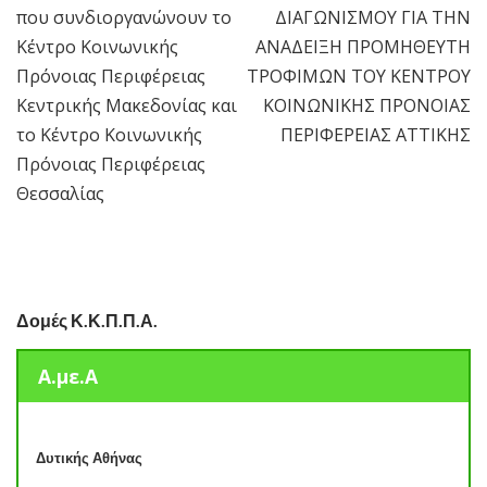
άρθρων
που συνδιοργανώνουν το
ΔΙΑΓΩΝΙΣΜΟΥ ΓΙΑ ΤΗΝ
Κέντρο Κοινωνικής
ΑΝΑΔΕΙΞΗ ΠΡΟΜΗΘΕΥΤΗ
Πρόνοιας Περιφέρειας
ΤΡΟΦΙΜΩΝ ΤΟΥ ΚΕΝΤΡΟΥ
Κεντρικής Μακεδονίας και
ΚΟΙΝΩΝΙΚΗΣ ΠΡΟΝΟΙΑΣ
το Κέντρο Κοινωνικής
ΠΕΡΙΦΕΡΕΙΑΣ ΑΤΤΙΚΗΣ
Πρόνοιας Περιφέρειας
Θεσσαλίας
Δομές Κ.Κ.Π.Π.Α.
Α.με.Α
Δυτικής Αθήνας