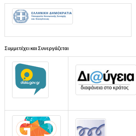
Συμμετέχει και Συνεργάζεται