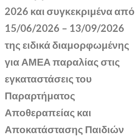
2026 και συγκεκριμένα από
15/06/2026 – 13/09/2026
της ειδικά διαμορφωμένης
για ΑΜΕΑ παραλίας στις
εγκαταστάσεις του
Παραρτήματος
Αποθεραπείας και
Αποκατάστασης Παιδιών