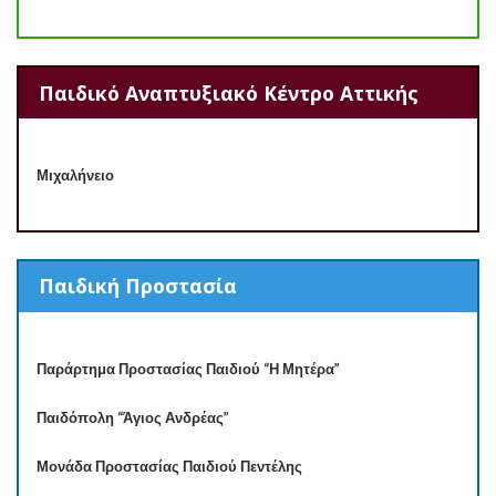
Παιδικό Αναπτυξιακό Κέντρο Αττικής
Μιχαλήνειο
Παιδική Προστασία
Παράρτημα Προστασίας Παιδιού “Η Μητέρα”
Παιδόπολη “Άγιος Ανδρέας”
Μονάδα Προστασίας Παιδιού Πεντέλης