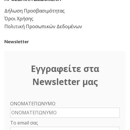
Δήλωση Προσβασιμότητας
Όροι Χρήσης
Πολιτική Προσωπικών Δεδομένων
Newsletter
Εγγραφείτε στα
Newsletter μας
ΟΝΟΜΑΤΕΠΩΝΥΜΟ
Το email σας