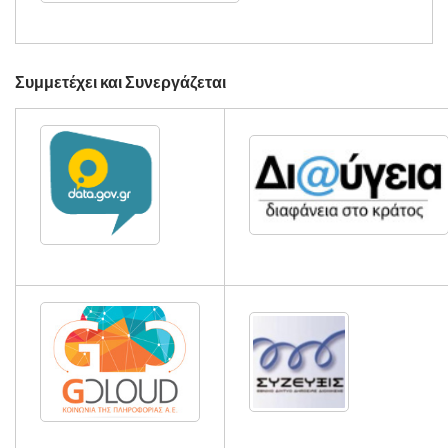
Συμμετέχει και Συνεργάζεται