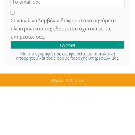
Συναινώ να λαμβάνω διαφημιστικά μηνύματα
ηλεκτρονικού ταχυδρομείου σχετικά με τις
υπηρεσίες σας.
Με την εγγραφή σας συμφωνείτε με τη
πολιτική
απορρήτου
και τους όρους παροχής υπηρεσιών μας.
@2021 Κ.Κ.Π.Π.Α