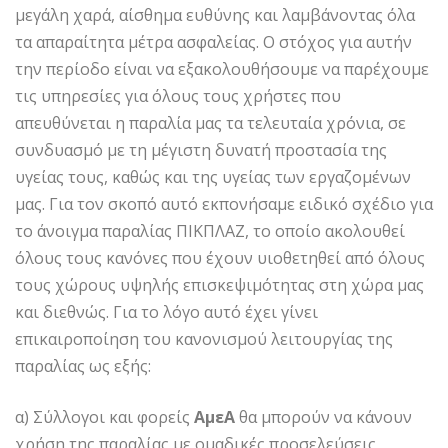
μεγάλη χαρά, αίσθημα ευθύνης και λαμβάνοντας όλα
τα απαραίτητα μέτρα ασφαλείας. Ο στόχος για αυτήν
την περίοδο είναι να εξακολουθήσουμε να παρέχουμε
τις υπηρεσίες για όλους τους χρήστες που
απευθύνεται η παραλία μας τα τελευταία χρόνια, σε
συνδυασμό με τη μέγιστη δυνατή προστασία της
υγείας τους, καθώς και της υγείας των εργαζομένων
μας. Για τον σκοπό αυτό εκπονήσαμε ειδικό σχέδιο για
το άνοιγμα παραλίας ΠΙΚΠΛΑΖ, το οποίο ακολουθεί
όλους τους κανόνες που έχουν υιοθετηθεί από όλους
τους χώρους υψηλής επισκεψιμότητας στη χώρα μας
και διεθνώς. Για το λόγο αυτό έχει γίνει
επικαιροποίηση του κανονισμού λειτουργίας της
παραλίας ως εξής:
α) Σύλλογοι και φορείς
ΑμεΑ
θα μπορούν να κάνουν
χρήση της παραλίας με ομαδικές προσελεύσεις,