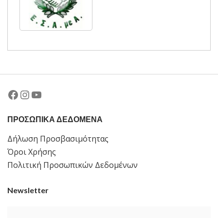
Facebook
Instagram
YouTube
ΠΡΟΣΩΠΙΚΑ ΔΕΔΟΜΕΝΑ
Δήλωση Προσβασιμότητας
Όροι Χρήσης
Πολιτική Προσωπικών Δεδομένων
Newsletter