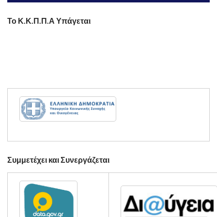
Το Κ.Κ.Π.Π.Α Υπάγεται
Συμμετέχει και Συνεργάζεται