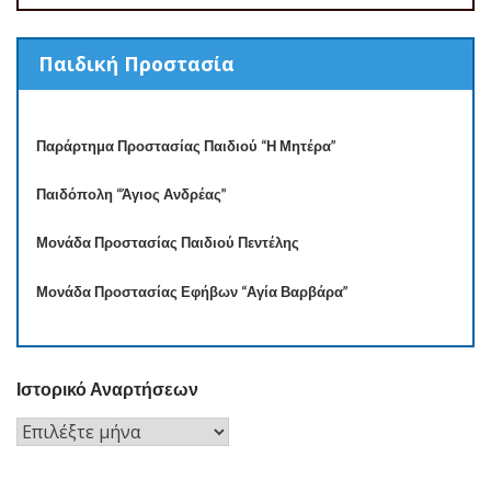
Παιδική Προστασία
Παράρτημα Προστασίας Παιδιού “Η Μητέρα”
Παιδόπολη “Άγιος Ανδρέας”
Μονάδα Προστασίας Παιδιού Πεντέλης
Μονάδα Προστασίας Εφήβων “Αγία Βαρβάρα”
Ιστορικό Αναρτήσεων
Ιστορικό
Αναρτήσεων