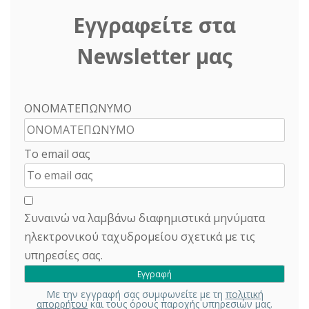
Εγγραφείτε στα
Newsletter μας
ΟΝΟΜΑΤΕΠΩΝΥΜΟ
Το email σας
Συναινώ να λαμβάνω διαφημιστικά μηνύματα
ηλεκτρονικού ταχυδρομείου σχετικά με τις
υπηρεσίες σας.
Με την εγγραφή σας συμφωνείτε με τη
πολιτική
απορρήτου
και τους όρους παροχής υπηρεσιών μας.