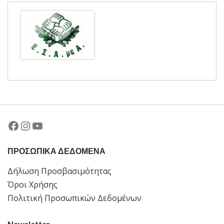
Facebook
Instagram
YouTube
ΠΡΟΣΩΠΙΚΑ ΔΕΔΟΜΕΝΑ
Δήλωση Προσβασιμότητας
Όροι Χρήσης
Πολιτική Προσωπικών Δεδομένων
Newsletter