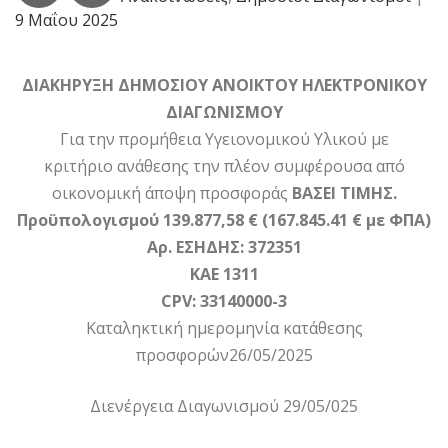
9 Μαΐου 2025
ΔΙΑΚΗΡΥΞΗ ΔΗΜΟΣΙΟΥ ΑΝΟΙΚΤΟΥ ΗΛΕΚΤΡΟΝΙΚΟΥ
ΔΙΑΓΩΝΙΣΜΟΥ
Για την προμήθεια Υγειονομικού Υλικού με
κριτήριο ανάθεσης την πλέον συμφέρουσα από
οικονομική άποψη προσφοράς
ΒΑΣΕΙ ΤΙΜΗΣ.
Προϋπολογισμού 139.877,58 € (167.845.41 € με ΦΠΑ)
Αρ. ΕΣΗΔΗΣ: 372351
ΚΑΕ 1311
CPV: 33140000-3
Καταληκτική ημερομηνία κατάθεσης
προσφορών26/05/2025
Διενέργεια Διαγωνισμού 29/05/025