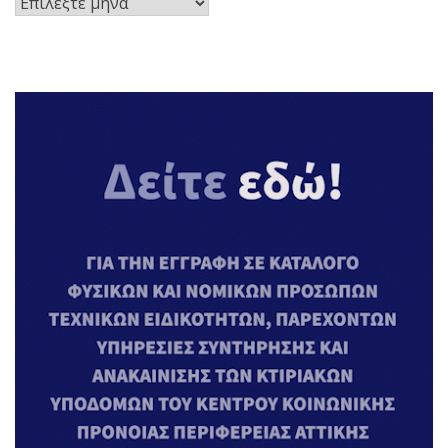
Ιστορικό
Αναρτήσεων