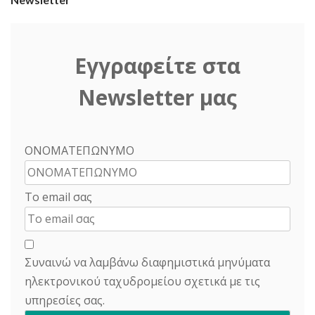
Εγγραφείτε στα
Newsletter μας
ΟΝΟΜΑΤΕΠΩΝΥΜΟ
Το email σας
Συναινώ να λαμβάνω διαφημιστικά μηνύματα
ηλεκτρονικού ταχυδρομείου σχετικά με τις
υπηρεσίες σας.