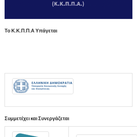
Το Κ.Κ.Π.Π.Α Υπάγεται
Συμμετέχει και Συνεργάζεται