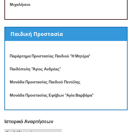
Μιχαλήνειο
Παιδική Προστασία
Παράρτημα Προστασίας Παιδιού “Η Μητέρα”
Παιδόπολη “Άγιος Ανδρέας”
Μονάδα Προστασίας Παιδιού Πεντέλης
Μονάδα Προστασίας Εφήβων “Αγία Βαρβάρα”
Ιστορικό Αναρτήσεων