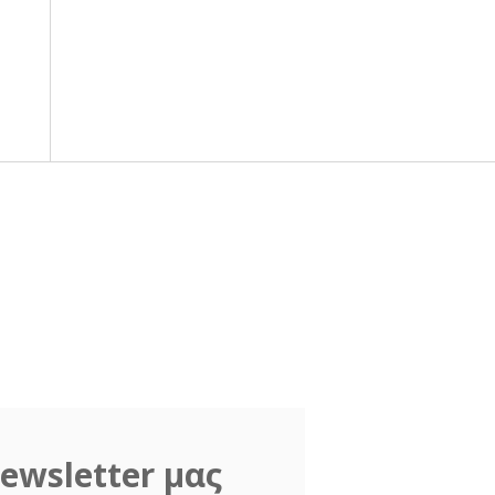
ewsletter μας