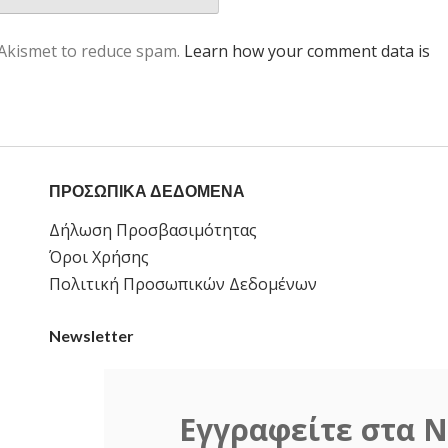
 Akismet to reduce spam.
Learn how your comment data is
ΠΡΟΣΩΠΙΚΑ ΔΕΔΟΜΕΝΑ
Δήλωση Προσβασιμότητας
Όροι Χρήσης
Πολιτική Προσωπικών Δεδομένων
Newsletter
Εγγραφείτε στα N