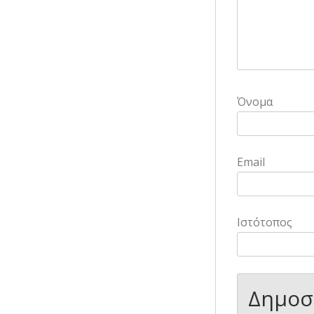
Όνομα
Email
Ιστότοπος