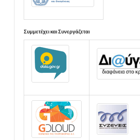
Συμμετέχει και Συνεργάζεται