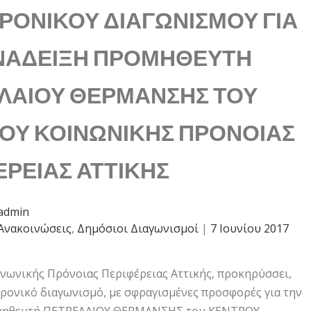
ΡΟΝΙΚΟΥ ΔΙΑΓΩΝΙΣΜΟΥ ΓΙΑ
ΝΑΔΕΙΞΗ ΠΡΟΜΗΘΕΥΤΗ
ΛΑΙΟΥ ΘΕΡΜΑΝΣΗΣ ΤΟΥ
ΟΥ ΚΟΙΝΩΝΙΚΗΣ ΠΡΟΝΟΙΑΣ
ΕΡΕΙΑΣ ΑΤΤΙΚΗΣ
admin
Ανακοινώσεις
,
Δημόσιοι Διαγωνισμοί
|
7 Ιουνίου 2017
νωνικής Πρόνοιας Περιφέρειας Αττικής, προκηρύσσει,
ρονικό διαγωνισμό, με σφραγισμένες προσφορές για την