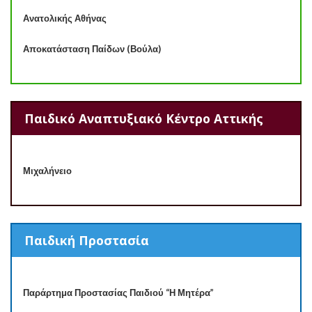
Ανατολικής Αθήνας
Αποκατάσταση Παίδων (Βούλα)
Παιδικό Αναπτυξιακό Κέντρο Αττικής
Μιχαλήνειο
Παιδική Προστασία
Παράρτημα Προστασίας Παιδιού “Η Μητέρα”