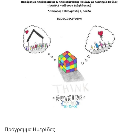
Πρόγραμμα Ημερίδας