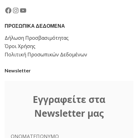
Facebook
Instagram
YouTube
ΠΡΟΣΩΠΙΚΑ ΔΕΔΟΜΕΝΑ
Δήλωση Προσβασιμότητας
Όροι Χρήσης
Πολιτική Προσωπικών Δεδομένων
Newsletter
Εγγραφείτε στα
Newsletter μας
ΟΝΟΜΑΤΕΠΩΝΥΜΟ