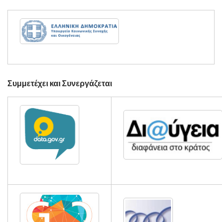
Συμμετέχει και Συνεργάζεται