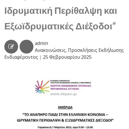
Ιδρυματική Περίθαλψη και
Εξωϊδρυματικές Διέξοδοι”
admin
Ανακοινώσεις
,
Προσκλήσεις Εκδήλωσης
Ενδιαφέροντος
|
25 Φεβρουαρίου 2025