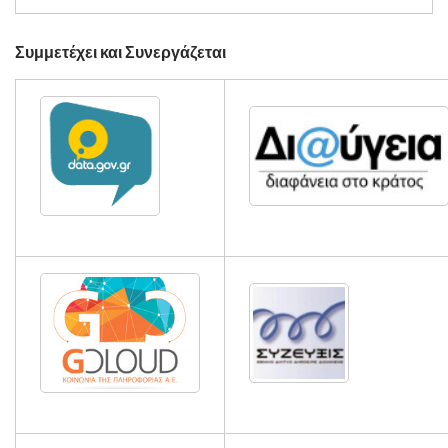
Συμμετέχει και Συνεργάζεται