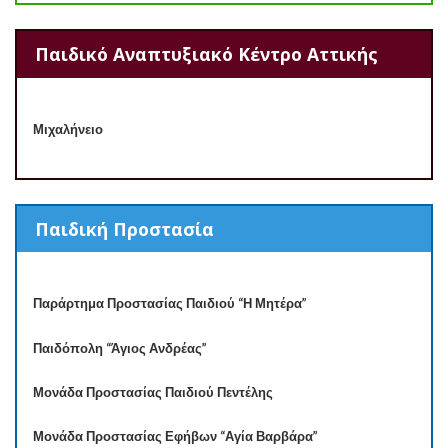
Παιδικό Αναπτυξιακό Κέντρο Αττικής
Μιχαλήνειο
Παιδική Προστασία
Παράρτημα Προστασίας Παιδιού “Η Μητέρα”
Παιδόπολη “Άγιος Ανδρέας”
Μονάδα Προστασίας Παιδιού Πεντέλης
Μονάδα Προστασίας Εφήβων “Αγία Βαρβάρα”