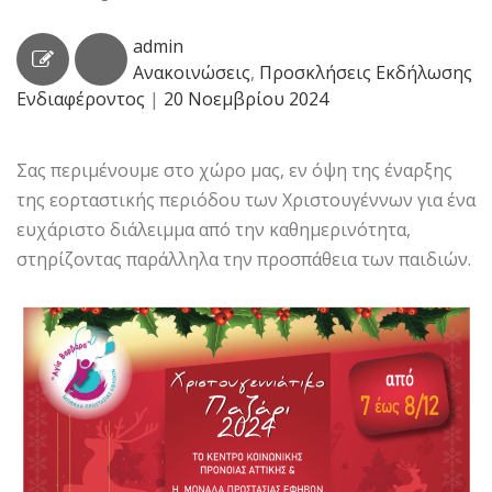
admin
Ανακοινώσεις
,
Προσκλήσεις Εκδήλωσης
Ενδιαφέροντος
|
20 Νοεμβρίου 2024
Σας περιμένουμε στο χώρο μας, εν όψη της έναρξης
της εορταστικής περιόδου των Χριστουγέννων για ένα
ευχάριστο διάλειμμα από την καθημερινότητα,
στηρίζοντας παράλληλα την προσπάθεια των παιδιών.