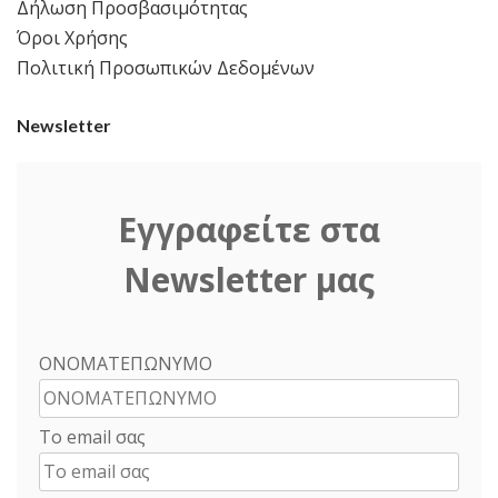
Δήλωση Προσβασιμότητας
Όροι Χρήσης
Πολιτική Προσωπικών Δεδομένων
Newsletter
Εγγραφείτε στα
Newsletter μας
ΟΝΟΜΑΤΕΠΩΝΥΜΟ
Το email σας