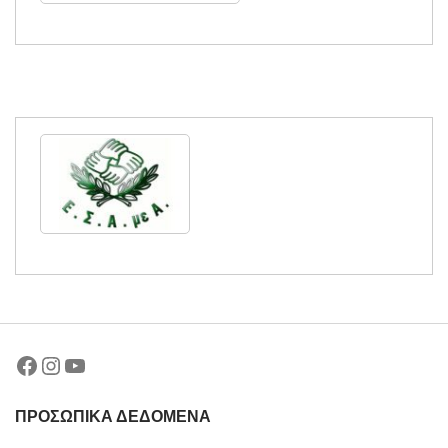
Facebook
Instagram
YouTube
ΠΡΟΣΩΠΙΚΑ ΔΕΔΟΜΕΝΑ