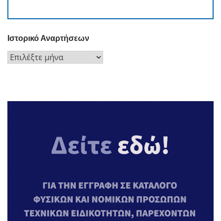
Ιστορικό Αναρτήσεων
Ιστορικό
Αναρτήσεων