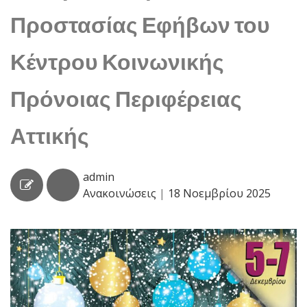
Προστασίας Εφήβων του
Κέντρου Κοινωνικής
Πρόνοιας Περιφέρειας
Αττικής
admin
Ανακοινώσεις
|
18 Νοεμβρίου 2025