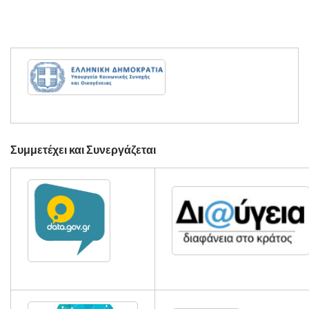
Συμμετέχει και Συνεργάζεται