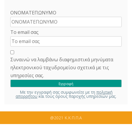
ΟΝΟΜΑΤΕΠΩΝΥΜΟ
Το email σας
Συναινώ να λαμβάνω διαφημιστικά μηνύματα
ηλεκτρονικού ταχυδρομείου σχετικά με τις
υπηρεσίες σας.
Με την εγγραφή σας συμφωνείτε με τη
πολιτική
απορρήτου
και τους όρους παροχής υπηρεσιών μας.
@2021 Κ.Κ.Π.Π.Α