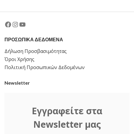
Facebook
Instagram
YouTube
ΠΡΟΣΩΠΙΚΑ ΔΕΔΟΜΕΝΑ
Δήλωση Προσβασιμότητας
Όροι Χρήσης
Πολιτική Προσωπικών Δεδομένων
Newsletter
Εγγραφείτε στα
Newsletter μας