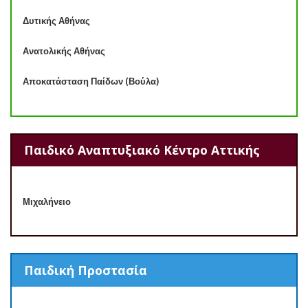
Δυτικής Αθήνας
Ανατολικής Αθήνας
Αποκατάσταση Παίδων (Βούλα)
Παιδικό Αναπτυξιακό Κέντρο Αττικής
Μιχαλήνειο
Παιδική Προστασία