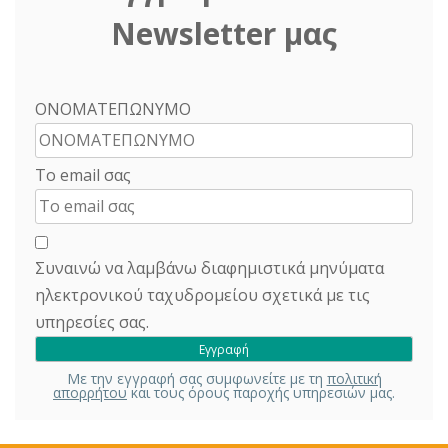
Newsletter μας
ΟΝΟΜΑΤΕΠΩΝΥΜΟ
Το email σας
Συναινώ να λαμβάνω διαφημιστικά μηνύματα
ηλεκτρονικού ταχυδρομείου σχετικά με τις
υπηρεσίες σας.
Με την εγγραφή σας συμφωνείτε με τη
πολιτική
απορρήτου
και τους όρους παροχής υπηρεσιών μας.