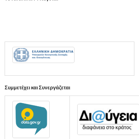
Συμμετέχει και Συνεργάζεται