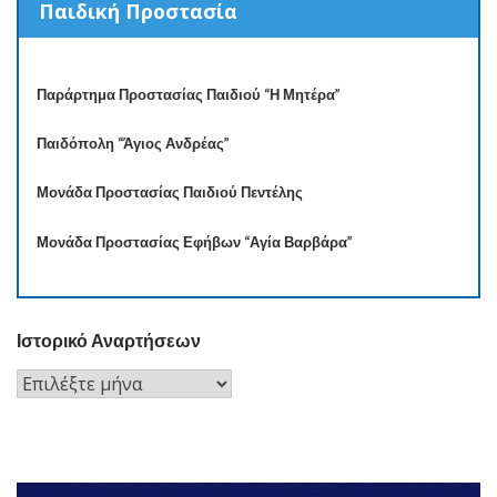
Παιδική Προστασία
Παράρτημα Προστασίας Παιδιού “Η Μητέρα”
Παιδόπολη “Άγιος Ανδρέας”
Μονάδα Προστασίας Παιδιού Πεντέλης
Μονάδα Προστασίας Εφήβων “Αγία Βαρβάρα”
Ιστορικό Αναρτήσεων
Ιστορικό
Αναρτήσεων