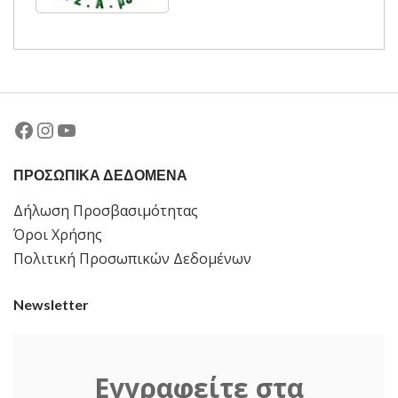
Facebook
Instagram
YouTube
ΠΡΟΣΩΠΙΚΑ ΔΕΔΟΜΕΝΑ
Δήλωση Προσβασιμότητας
Όροι Χρήσης
Πολιτική Προσωπικών Δεδομένων
Newsletter
Εγγραφείτε στα