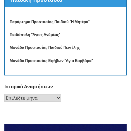
Παράρτημα Προστασίας Παιδιού “Η Μητέρα”
Παιδόπολη “Άγιος Ανδρέας”
Μονάδα Προστασίας Παιδιού Πεντέλης
Μονάδα Προστασίας Εφήβων “Αγία Βαρβάρα”
Ιστορικό Αναρτήσεων
Ιστορικό
Αναρτήσεων