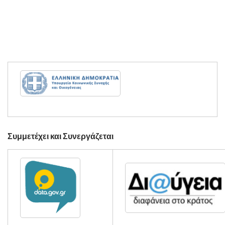
Συμμετέχει και Συνεργάζεται