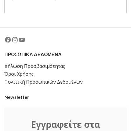
Facebook
Instagram
YouTube
ΠΡΟΣΩΠΙΚΑ ΔΕΔΟΜΕΝΑ
Δήλωση Προσβασιμότητας
Όροι Χρήσης
Πολιτική Προσωπικών Δεδομένων
Newsletter
Εγγραφείτε στα