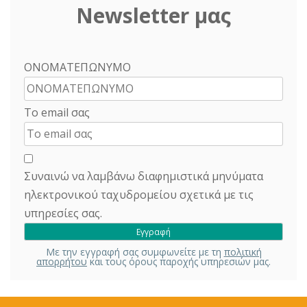
Newsletter μας
ΟΝΟΜΑΤΕΠΩΝΥΜΟ
Το email σας
Συναινώ να λαμβάνω διαφημιστικά μηνύματα
ηλεκτρονικού ταχυδρομείου σχετικά με τις
υπηρεσίες σας.
Με την εγγραφή σας συμφωνείτε με τη
πολιτική
απορρήτου
και τους όρους παροχής υπηρεσιών μας.