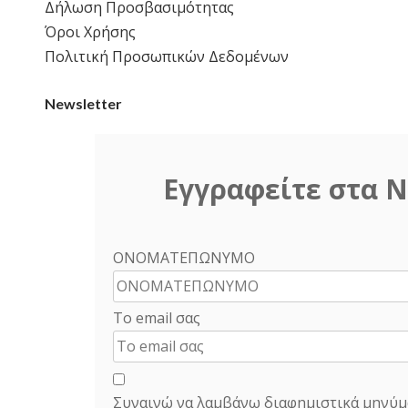
Δήλωση Προσβασιμότητας
Όροι Χρήσης
Πολιτική Προσωπικών Δεδομένων
Newsletter
Εγγραφείτε στα N
ΟΝΟΜΑΤΕΠΩΝΥΜΟ
Το email σας
Συναινώ να λαμβάνω διαφημιστικά μηνύμ