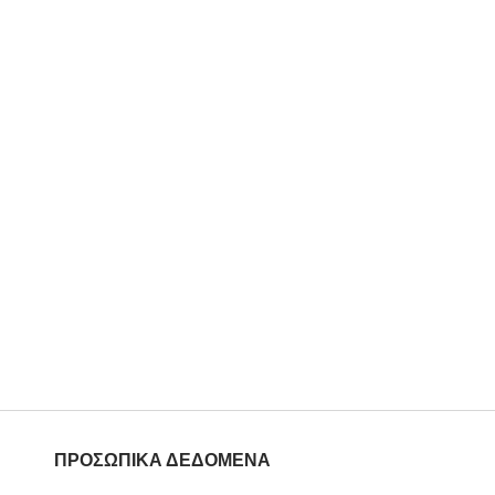
ΠΡΟΣΩΠΙΚΑ ΔΕΔΟΜΕΝΑ