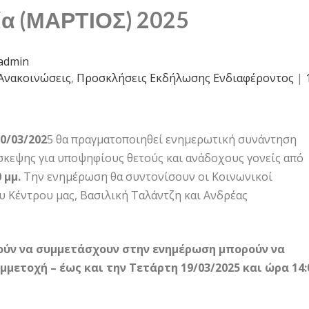
ία (ΜΑΡΤΙΟΣ) 2025
admin
Ανακοινώσεις
,
Προσκλήσεις Εκδήλωσης Ενδιαφέροντος
|
0/03/202
5 θα πραγματοποιηθεί ενημερωτική συνάντηση
κεψης για υποψηφίους θετούς και ανάδοχους γονείς από
 μμ.
Την ενημέρωση θα συντονίσουν οι Κοινωνικοί
υ Κέντρου μας, Βασιλική Ταλάντζη και Ανδρέας
ούν να συμμετάσχουν στην ενημέρωση μπορούν να
μετοχή – έως και την Τετάρτη 19/03/2025 και ώρα 14: