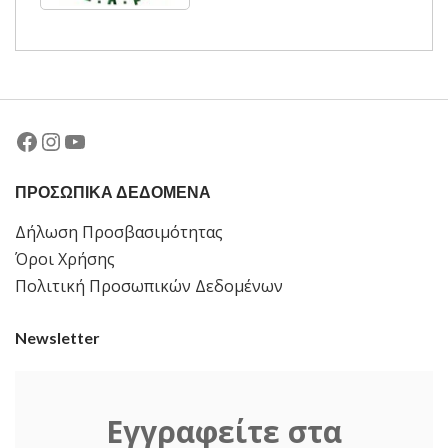
Facebook
Instagram
YouTube
ΠΡΟΣΩΠΙΚΑ ΔΕΔΟΜΕΝΑ
Δήλωση Προσβασιμότητας
Όροι Χρήσης
Πολιτική Προσωπικών Δεδομένων
Newsletter
Εγγραφείτε στα