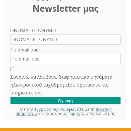
Newsletter μας
ΟΝΟΜΑΤΕΠΩΝΥΜΟ
Το email σας
Συναινώ να λαμβάνω διαφημιστικά μηνύματα
ηλεκτρονικού ταχυδρομείου σχετικά με τις
υπηρεσίες σας.
Με την εγγραφή σας συμφωνείτε με τη
πολιτική
απορρήτου
και τους όρους παροχής υπηρεσιών μας.