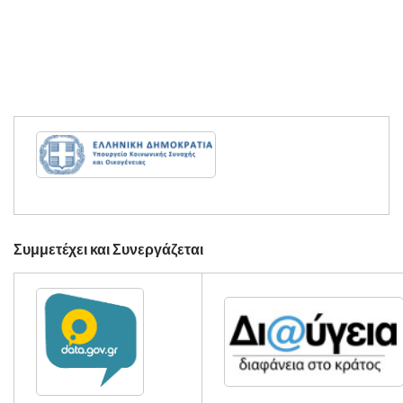
Συμμετέχει και Συνεργάζεται