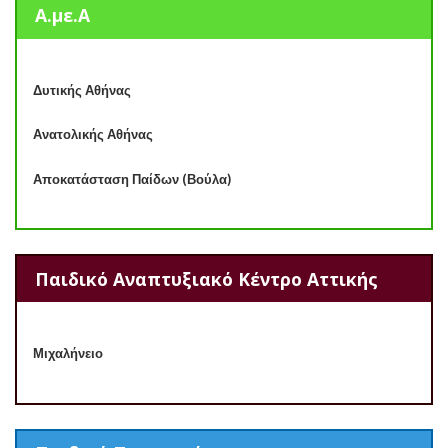
Α.με.Α
Δυτικής Αθήνας
Ανατολικής Αθήνας
Αποκατάσταση Παίδων (Βούλα)
Παιδικό Αναπτυξιακό Κέντρο Αττικής
Μιχαλήνειο