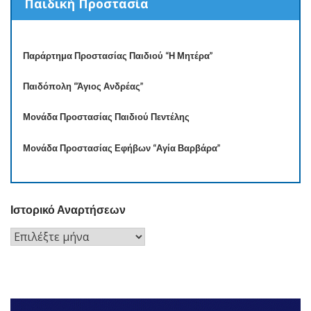
Παιδική Προστασία
Παράρτημα Προστασίας Παιδιού “Η Μητέρα”
Παιδόπολη “Άγιος Ανδρέας”
Μονάδα Προστασίας Παιδιού Πεντέλης
Μονάδα Προστασίας Εφήβων “Αγία Βαρβάρα”
Ιστορικό Αναρτήσεων
Ιστορικό
Αναρτήσεων