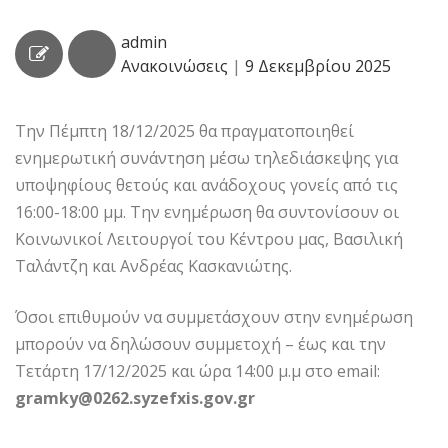
admin
Ανακοινώσεις
|
9 Δεκεμβρίου 2025
Την Πέμπτη 18/12/2025 θα πραγματοποιηθεί
ενημερωτική συνάντηση μέσω τηλεδιάσκεψης για
υποψηφίους θετούς και ανάδοχους γονείς από τις
16:00-18:00 μμ. Την ενημέρωση θα συντονίσουν οι
Κοινωνικοί Λειτουργοί του Κέντρου μας, Βασιλική
Ταλάντζη και Ανδρέας Κασκανιώτης.
Όσοι επιθυμούν να συμμετάσχουν στην ενημέρωση
μπορούν να δηλώσουν συμμετοχή – έως και την
Τετάρτη 17/12/2025 και ώρα 14:00 μ.μ στο email:
gramky@0262.syzefxis.gov.gr