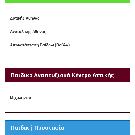
Δυτικής Αθήνας
Ανατολικής Αθήνας
Αποκατάσταση Παίδων (Βούλα)
Παιδικό Αναπτυξιακό Κέντρο Αττικής
Μιχαλήνειο
Παιδική Προστασία