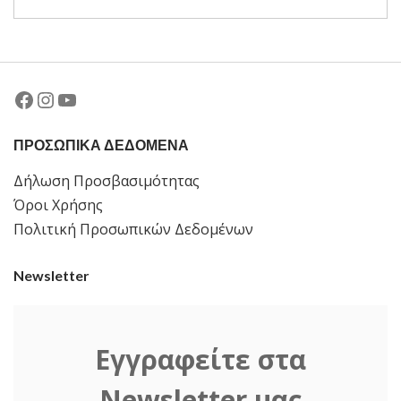
Facebook
Instagram
YouTube
ΠΡΟΣΩΠΙΚΑ ΔΕΔΟΜΕΝΑ
Δήλωση Προσβασιμότητας
Όροι Χρήσης
Πολιτική Προσωπικών Δεδομένων
Newsletter
Εγγραφείτε στα
Newsletter μας