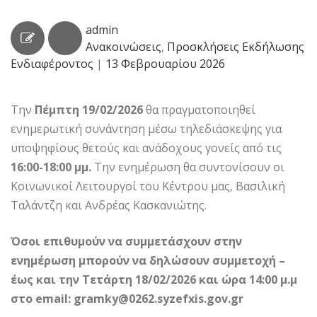
admin
Ανακοινώσεις
,
Προσκλήσεις Εκδήλωσης
Ενδιαφέροντος
|
13 Φεβρουαρίου 2026
Την
Πέμπτη 19/02/2026
θα πραγματοποιηθεί
ενημερωτική συνάντηση μέσω τηλεδιάσκεψης για
υποψηφίους θετούς και ανάδοχους γονείς από τις
16:00-18:00 μμ.
Την ενημέρωση θα συντονίσουν οι
Κοινωνικοί Λειτουργοί του Κέντρου μας, Βασιλική
Ταλάντζη και Ανδρέας Κασκανιώτης.
Όσοι επιθυμούν να συμμετάσχουν στην
ενημέρωση μπορούν να δηλώσουν συμμετοχή –
έως και την Τετάρτη 18/02/2026 και ώρα 14:00 μ.μ
στο
email:
gramky@0262.syzefxis.gov.gr