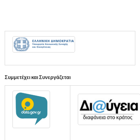
Συμμετέχει και Συνεργάζεται