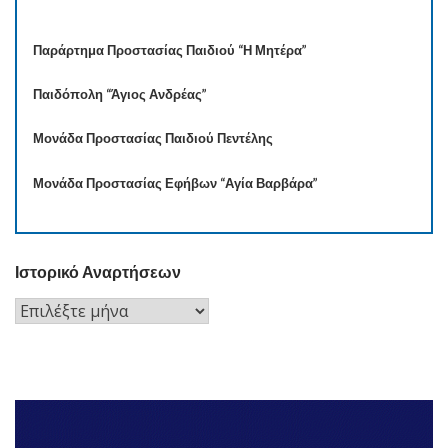
Παράρτημα Προστασίας Παιδιού “Η Μητέρα”
Παιδόπολη “Άγιος Ανδρέας”
Μονάδα Προστασίας Παιδιού Πεντέλης
Μονάδα Προστασίας Εφήβων “Αγία Βαρβάρα”
Ιστορικό Αναρτήσεων
Ιστορικό
Αναρτήσεων