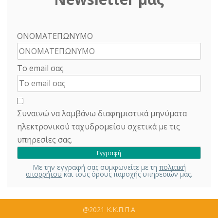
ΟΝΟΜΑΤΕΠΩΝΥΜΟ
Το email σας
Συναινώ να λαμβάνω διαφημιστικά μηνύματα
ηλεκτρονικού ταχυδρομείου σχετικά με τις
υπηρεσίες σας.
Με την εγγραφή σας συμφωνείτε με τη
πολιτική
απορρήτου
και τους όρους παροχής υπηρεσιών μας.
@2021 Κ.Κ.Π.Π.Α