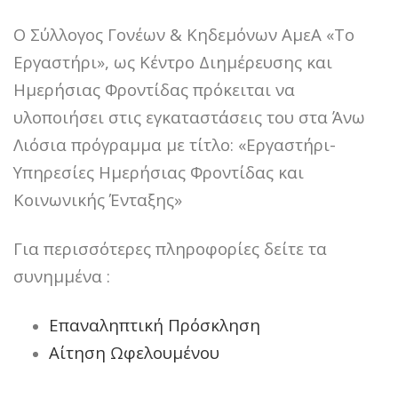
Ο Σύλλογος Γονέων & Κηδεμόνων ΑμεΑ «Το
Εργαστήρι», ως Κέντρο Διημέρευσης και
Ημερήσιας Φροντίδας πρόκειται να
υλοποιήσει στις εγκαταστάσεις του στα Άνω
Λιόσια πρόγραμμα με τίτλο: «Εργαστήρι-
Υπηρεσίες Ημερήσιας Φροντίδας και
Κοινωνικής Ένταξης»
Για περισσότερες πληροφορίες δείτε τα
συνημμένα :
Επαναληπτική Πρόσκληση
Αίτηση Ωφελουμένου