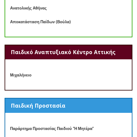
Ανατολικής Αθήνας
Αποκατάσταση Παίδων (Βούλα)
Παιδικό Αναπτυξιακό Κέντρο Αττικής
Μιχαλήνειο
Παιδική Προστασία
Παράρτημα Προστασίας Παιδιού “Η Μητέρα”