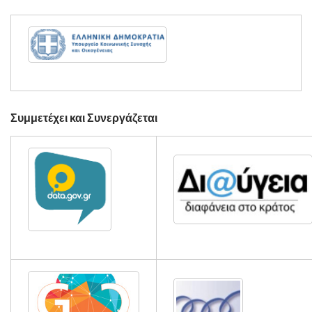
Συμμετέχει και Συνεργάζεται