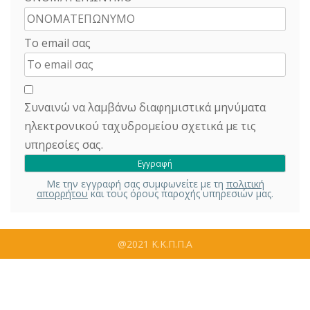
Το email σας
Συναινώ να λαμβάνω διαφημιστικά μηνύματα
ηλεκτρονικού ταχυδρομείου σχετικά με τις
υπηρεσίες σας.
Με την εγγραφή σας συμφωνείτε με τη
πολιτική
απορρήτου
και τους όρους παροχής υπηρεσιών μας.
@2021 Κ.Κ.Π.Π.Α