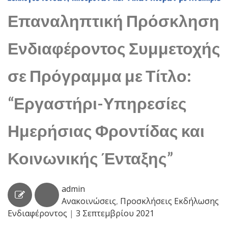
Επαναληπτική Πρόσκληση
Ενδιαφέροντος Συμμετοχής
σε Πρόγραμμα με Τίτλο:
“Εργαστήρι-Υπηρεσίες
Ημερήσιας Φροντίδας και
Κοινωνικής Ένταξης”
admin
Ανακοινώσεις
,
Προσκλήσεις Εκδήλωσης
Ενδιαφέροντος
|
3 Σεπτεμβρίου 2021