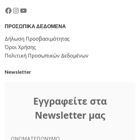
Facebook
Instagram
YouTube
ΠΡΟΣΩΠΙΚΑ ΔΕΔΟΜΕΝΑ
Δήλωση Προσβασιμότητας
Όροι Χρήσης
Πολιτική Προσωπικών Δεδομένων
Newsletter
Εγγραφείτε στα
Newsletter μας
ΟΝΟΜΑΤΕΠΩΝΥΜΟ