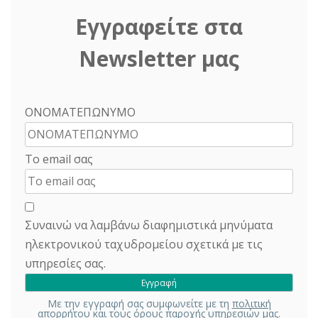
Εγγραφείτε στα
Newsletter μας
ΟΝΟΜΑΤΕΠΩΝΥΜΟ
Το email σας
Συναινώ να λαμβάνω διαφημιστικά μηνύματα
ηλεκτρονικού ταχυδρομείου σχετικά με τις
υπηρεσίες σας.
Με την εγγραφή σας συμφωνείτε με τη
πολιτική
απορρήτου
και τους όρους παροχής υπηρεσιών μας.