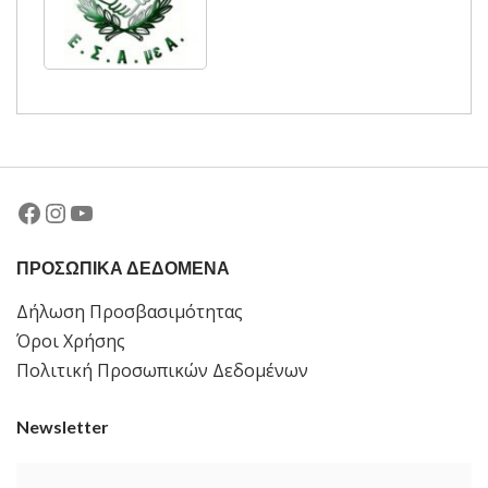
Facebook
Instagram
YouTube
ΠΡΟΣΩΠΙΚΑ ΔΕΔΟΜΕΝΑ
Δήλωση Προσβασιμότητας
Όροι Χρήσης
Πολιτική Προσωπικών Δεδομένων
Newsletter