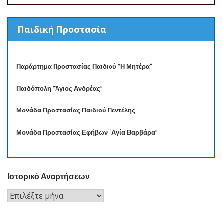
Παιδική Προστασία
Παράρτημα Προστασίας Παιδιού “Η Μητέρα”
Παιδόπολη “Άγιος Ανδρέας”
Μονάδα Προστασίας Παιδιού Πεντέλης
Μονάδα Προστασίας Εφήβων “Αγία Βαρβάρα”
Ιστορικό Αναρτήσεων
Ιστορικό
Αναρτήσεων