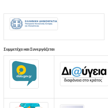
Συμμετέχει και Συνεργάζεται