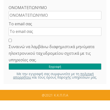
ΟΝΟΜΑΤΕΠΩΝΥΜΟ
Το email σας
Συναινώ να λαμβάνω διαφημιστικά μηνύματα
ηλεκτρονικού ταχυδρομείου σχετικά με τις
υπηρεσίες σας.
Με την εγγραφή σας συμφωνείτε με τη
πολιτική
απορρήτου
και τους όρους παροχής υπηρεσιών μας.
@2021 Κ.Κ.Π.Π.Α