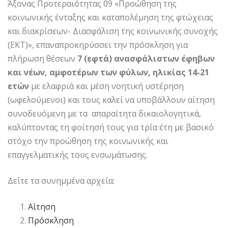
Άξονας Προτεραιότητας 09 «Προώθηση της
κοινωνικής ένταξης και καταπολέμηση της φτώχειας
και διακρίσεων- Διασφάλιση της κοινωνικής συνοχής
(ΕΚΤ)», επαναπροκηρύσσει την πρόσκληση για
πλήρωση θέσεων
7 (εφτά) ανασφάλιστων έφηβων
και νέων, αμφοτέρων των φύλων, ηλικίας 14-21
ετών
με ελαφριά και μέση νοητική υστέρηση
(ωφελούμενοι) και τους καλεί να υποβάλλουν αίτηση
συνοδευόμενη με τα απαραίτητα δικαιολογητικά,
καλύπτοντας τη φοίτησή τους για τρία έτη με βασικό
στόχο την προώθηση της κοινωνικής και
επαγγελματικής τους ενσωμάτωσης.
Δείτε τα συνημμένα αρχεία:
Αίτηση
Πρόσκληση