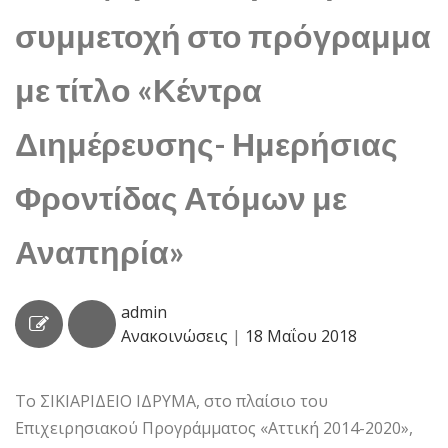
συμμετοχή στο πρόγραμμα
με τίτλο «Κέντρα
Διημέρευσης- Ημερήσιας
Φροντίδας Ατόμων με
Αναπηρία»
admin
Ανακοινώσεις
|
18 Μαΐου 2018
Το ΣΙΚΙΑΡΙΔΕΙΟ ΙΔΡΥΜΑ, στο πλαίσιο του
Επιχειρησιακού Προγράμματος «Αττική 2014-2020»,