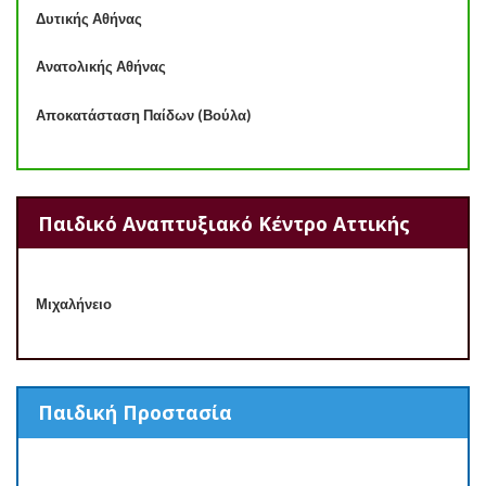
Δυτικής Αθήνας
Ανατολικής Αθήνας
Αποκατάσταση Παίδων (Βούλα)
Παιδικό Αναπτυξιακό Κέντρο Αττικής
Μιχαλήνειο
Παιδική Προστασία