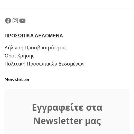
Facebook
Instagram
YouTube
ΠΡΟΣΩΠΙΚΑ ΔΕΔΟΜΕΝΑ
Δήλωση Προσβασιμότητας
Όροι Χρήσης
Πολιτική Προσωπικών Δεδομένων
Newsletter
Εγγραφείτε στα
Newsletter μας