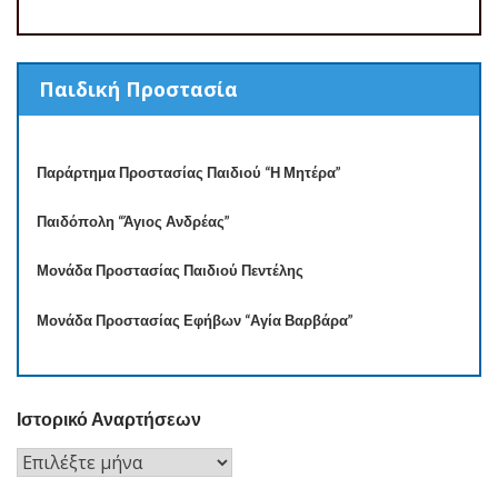
Παιδική Προστασία
Παράρτημα Προστασίας Παιδιού “Η Μητέρα”
Παιδόπολη “Άγιος Ανδρέας”
Μονάδα Προστασίας Παιδιού Πεντέλης
Μονάδα Προστασίας Εφήβων “Αγία Βαρβάρα”
Ιστορικό Αναρτήσεων
Ιστορικό
Αναρτήσεων