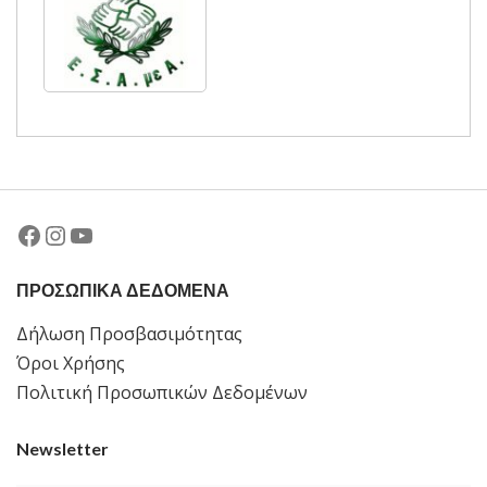
Facebook
Instagram
YouTube
ΠΡΟΣΩΠΙΚΑ ΔΕΔΟΜΕΝΑ
Δήλωση Προσβασιμότητας
Όροι Χρήσης
Πολιτική Προσωπικών Δεδομένων
Newsletter