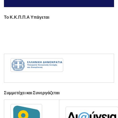
Το Κ.Κ.Π.Π.Α Υπάγεται
Συμμετέχει και Συνεργάζεται