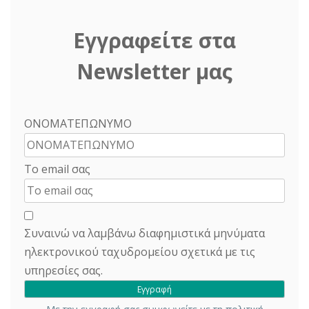
Εγγραφείτε στα
Newsletter μας
ΟΝΟΜΑΤΕΠΩΝΥΜΟ
Το email σας
Συναινώ να λαμβάνω διαφημιστικά μηνύματα
ηλεκτρονικού ταχυδρομείου σχετικά με τις
υπηρεσίες σας.