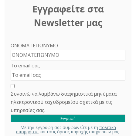
Εγγραφείτε στα
Newsletter μας
ΟΝΟΜΑΤΕΠΩΝΥΜΟ
Το email σας
Συναινώ να λαμβάνω διαφημιστικά μηνύματα
ηλεκτρονικού ταχυδρομείου σχετικά με τις
υπηρεσίες σας.
Με την εγγραφή σας συμφωνείτε με τη
πολιτική
απορρήτου
και τους όρους παροχής υπηρεσιών μας.