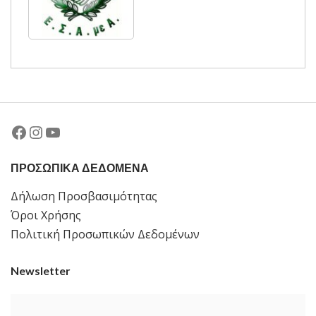
Facebook
Instagram
YouTube
ΠΡΟΣΩΠΙΚΑ ΔΕΔΟΜΕΝΑ
Δήλωση Προσβασιμότητας
Όροι Χρήσης
Πολιτική Προσωπικών Δεδομένων
Newsletter