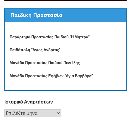
Παιδική Προστασία
Παράρτημα Προστασίας Παιδιού “Η Μητέρα”
Παιδόπολη “Άγιος Ανδρέας”
Μονάδα Προστασίας Παιδιού Πεντέλης
Μονάδα Προστασίας Εφήβων “Αγία Βαρβάρα”
Ιστορικό Αναρτήσεων
Ιστορικό
Αναρτήσεων