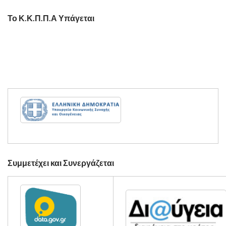
Το Κ.Κ.Π.Π.Α Υπάγεται
Συμμετέχει και Συνεργάζεται