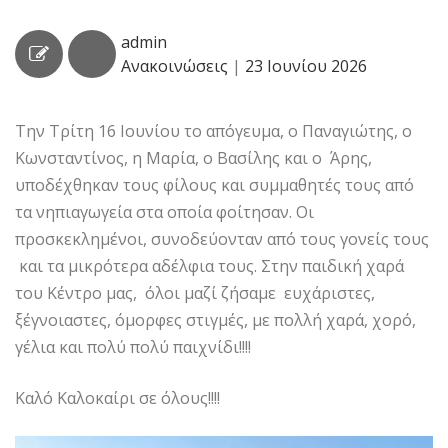
admin
Ανακοινώσεις
|
23 Ιουνίου 2026
Την Τρίτη 16 Ιουνίου το απόγευμα, ο Παναγιώτης, ο
Κωνσταντίνος, η Μαρία, ο Βασίλης και ο Άρης,
υποδέχθηκαν τους φίλους και συμμαθητές τους από
τα νηπιαγωγεία στα οποία φοίτησαν. Οι
προσκεκλημένοι, συνοδεύονταν από τους γονείς τους
και τα μικρότερα αδέλφια τους. Στην παιδική χαρά
του Κέντρο μας, όλοι μαζί ζήσαμε ευχάριστες,
ξέγνοιαστες, όμορφες στιγμές, με πολλή χαρά, χορό,
γέλια και πολύ πολύ παιχνίδι!!!!
Καλό Καλοκαίρι σε όλους!!!!