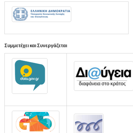
Συμμετέχει και Συνεργάζεται