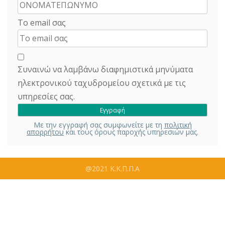
Το email σας
Συναινώ να λαμβάνω διαφημιστικά μηνύματα
ηλεκτρονικού ταχυδρομείου σχετικά με τις
υπηρεσίες σας.
Με την εγγραφή σας συμφωνείτε με τη
πολιτική
απορρήτου
και τους όρους παροχής υπηρεσιών μας.
@2021 Κ.Κ.Π.Π.Α