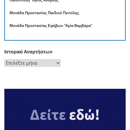
Μονάδα Προστασίας Παιδιού Πεντέλης
Μονάδα Προστασίας Εφήβων “Αγία Βαρβάρα”
Ιστορικό Αναρτήσεων
Ιστορικό
Αναρτήσεων