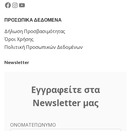
Facebook
Instagram
YouTube
ΠΡΟΣΩΠΙΚΑ ΔΕΔΟΜΕΝΑ
Δήλωση Προσβασιμότητας
Όροι Χρήσης
Πολιτική Προσωπικών Δεδομένων
Newsletter
Εγγραφείτε στα
Newsletter μας
ΟΝΟΜΑΤΕΠΩΝΥΜΟ