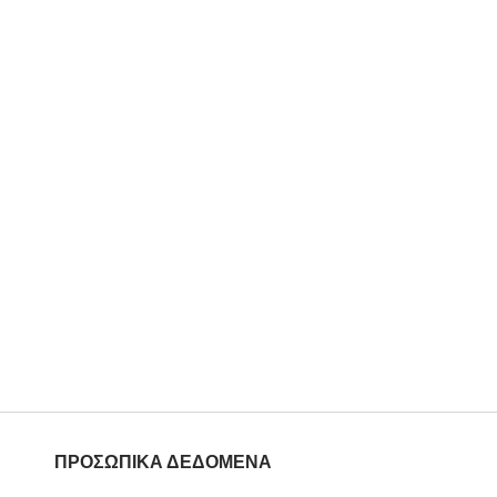
ΠΡΟΣΩΠΙΚΑ ΔΕΔΟΜΕΝΑ