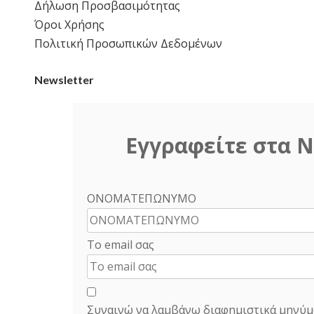
Δήλωση Προσβασιμότητας
Όροι Χρήσης
Πολιτική Προσωπικών Δεδομένων
Newsletter
Εγγραφείτε στα N
ΟΝΟΜΑΤΕΠΩΝΥΜΟ
Το email σας
Συναινώ να λαμβάνω διαφημιστικά μηνύμ