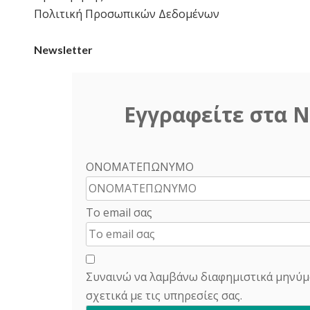
Πολιτική Προσωπικών Δεδομένων
Newsletter
Εγγραφείτε στα N
ΟΝΟΜΑΤΕΠΩΝΥΜΟ
Το email σας
Συναινώ να λαμβάνω διαφημιστικά μηνύμ
σχετικά με τις υπηρεσίες σας.