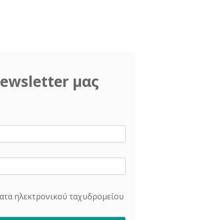
ewsletter μας
ατα ηλεκτρονικού ταχυδρομείου