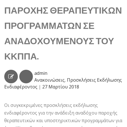
ΠΑΡΟΧΗΣ ΘΕΡΑΠΕΥΤΙΚΩΝ
ΠΡΟΓΡΑΜΜΑΤΩΝ ΣΕ
ΑΝΑΔΟΧΟΥΜΕΝΟΥΣ ΤΟΥ
ΚΚΠΠΑ.
admin
Ανακοινώσεις
,
Προσκλήσεις Εκδήλωσης
Ενδιαφέροντος
|
27 Μαρτίου 2018
Οι συγκεκριμένες προσκλήσεις εκδήλωσης
ενδιαφέροντος για την ανάδειξη αναδόχου παροχής
θεραπευτικών και υποστηρικτικών προγραμμάτων για