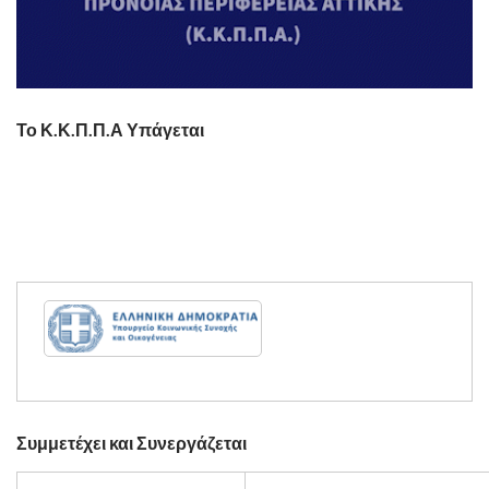
Το Κ.Κ.Π.Π.Α Υπάγεται
Συμμετέχει και Συνεργάζεται