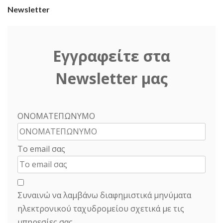
Newsletter
Εγγραφείτε στα
Newsletter μας
ΟΝΟΜΑΤΕΠΩΝΥΜΟ
Το email σας
Συναινώ να λαμβάνω διαφημιστικά μηνύματα
ηλεκτρονικού ταχυδρομείου σχετικά με τις
υπηρεσίες σας.