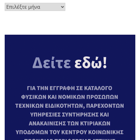
Ιστορικό
Αναρτήσεων