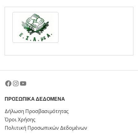
Facebook
Instagram
YouTube
ΠΡΟΣΩΠΙΚΑ ΔΕΔΟΜΕΝΑ
Δήλωση Προσβασιμότητας
Όροι Χρήσης
Πολιτική Προσωπικών Δεδομένων