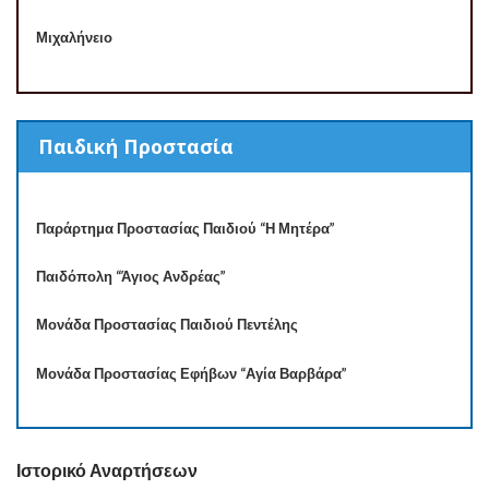
Μιχαλήνειο
Παιδική Προστασία
Παράρτημα Προστασίας Παιδιού “Η Μητέρα”
Παιδόπολη “Άγιος Ανδρέας”
Μονάδα Προστασίας Παιδιού Πεντέλης
Μονάδα Προστασίας Εφήβων “Αγία Βαρβάρα”
Ιστορικό Αναρτήσεων