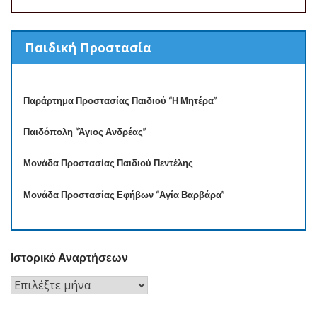
Παιδική Προστασία
Παράρτημα Προστασίας Παιδιού “Η Μητέρα”
Παιδόπολη “Άγιος Ανδρέας”
Μονάδα Προστασίας Παιδιού Πεντέλης
Μονάδα Προστασίας Εφήβων “Αγία Βαρβάρα”
Ιστορικό Αναρτήσεων
Ιστορικό
Αναρτήσεων