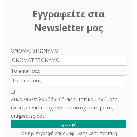
Εγγραφείτε στα
Newsletter μας
ΟΝΟΜΑΤΕΠΩΝΥΜΟ
Το email σας
Συναινώ να λαμβάνω διαφημιστικά μηνύματα
ηλεκτρονικού ταχυδρομείου σχετικά με τις
υπηρεσίες σας.
Με την εγγραφή σας συμφωνείτε με τη
πολιτική