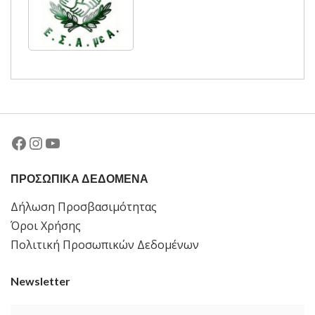
Facebook
Instagram
YouTube
ΠΡΟΣΩΠΙΚΑ ΔΕΔΟΜΕΝΑ
Δήλωση Προσβασιμότητας
Όροι Χρήσης
Πολιτική Προσωπικών Δεδομένων
Newsletter