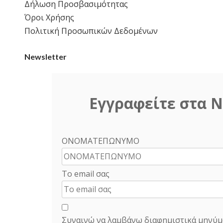
Δήλωση Προσβασιμότητας
Όροι Χρήσης
Πολιτική Προσωπικών Δεδομένων
Newsletter
Εγγραφείτε στα N
ΟΝΟΜΑΤΕΠΩΝΥΜΟ
Το email σας
Συναινώ να λαμβάνω διαφημιστικά μηνύμ