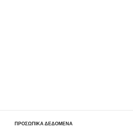
ΠΡΟΣΩΠΙΚΑ ΔΕΔΟΜΕΝΑ