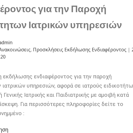
έροντος για την Παροχή
τητων Ιατρικών υπηρεσιών
admin
Ανακοινώσεις
,
Προσκλήσεις Εκδήλωσης Ενδιαφέροντος
|
020
 εκδήλωσης ενδιαφέροντος για την παροχή
 ιατρικών υπηρεσιών, αφορά σε ιατρούς ειδικοτήτ
 Γενικής Ιατρικής και Παιδιατρικής με αμοιβή κατά
πίσκεψη. Για περισσότερες πληροφορίες δείτε το
νημμένο :
ηση