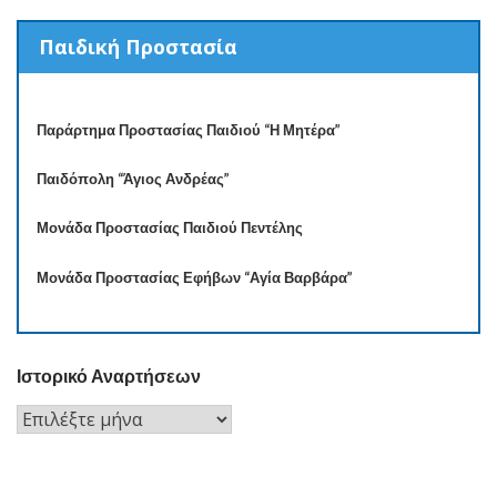
Παιδική Προστασία
Παράρτημα Προστασίας Παιδιού “Η Μητέρα”
Παιδόπολη “Άγιος Ανδρέας”
Μονάδα Προστασίας Παιδιού Πεντέλης
Μονάδα Προστασίας Εφήβων “Αγία Βαρβάρα”
Ιστορικό Αναρτήσεων
Ιστορικό
Αναρτήσεων