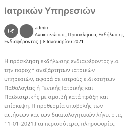
Ιατρικών Υπηρεσιών
admin
Ανακοινώσεις
,
Προσκλήσεις Εκδήλωσης
Ενδιαφέροντος
|
8 Ιανουαρίου 2021
Η πρόσκληση εκδήλωσης ενδιαφέροντος για
την παροχή ανεξάρτητων ιατρικών
υπηρεσιών, αφορά σε ιατρούς ειδικοτήτων
Παθολογίας ή Γενικής Ιατρικής και
Παιδιατρικής με αμοιβή κατά πράξη και
επίσκεψη. Η προθεσμία υποβολής των
αιτήσεων και των δικαιολογητικών λήγει στις
11-01-2021.Για περισσότερες πληροφορίες