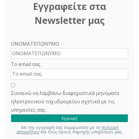
Εγγραφείτε στα
Newsletter μας
ΟΝΟΜΑΤΕΠΩΝΥΜΟ
Το email σας
Συναινώ να λαμβάνω διαφημιστικά μηνύματα
ηλεκτρονικού ταχυδρομείου σχετικά με τις
υπηρεσίες σας.
Με την εγγραφή σας συμφωνείτε με τη
πολιτική
απορρήτου
και τους όρους παροχής υπηρεσιών μας.