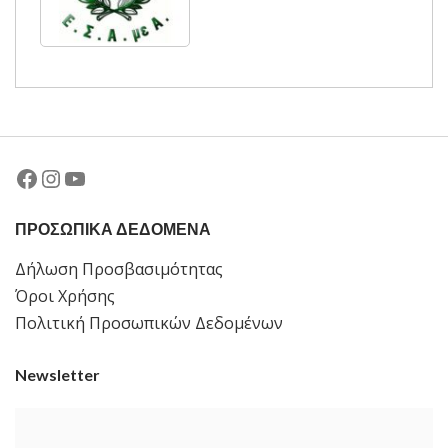
Facebook
Instagram
YouTube
ΠΡΟΣΩΠΙΚΑ ΔΕΔΟΜΕΝΑ
Δήλωση Προσβασιμότητας
Όροι Χρήσης
Πολιτική Προσωπικών Δεδομένων
Newsletter