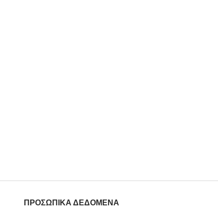
ΠΡΟΣΩΠΙΚΑ ΔΕΔΟΜΕΝΑ