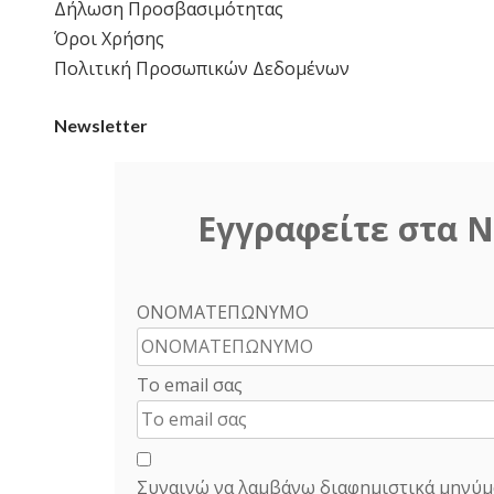
Δήλωση Προσβασιμότητας
Όροι Χρήσης
Πολιτική Προσωπικών Δεδομένων
Newsletter
Εγγραφείτε στα N
ΟΝΟΜΑΤΕΠΩΝΥΜΟ
Το email σας
Συναινώ να λαμβάνω διαφημιστικά μηνύμ