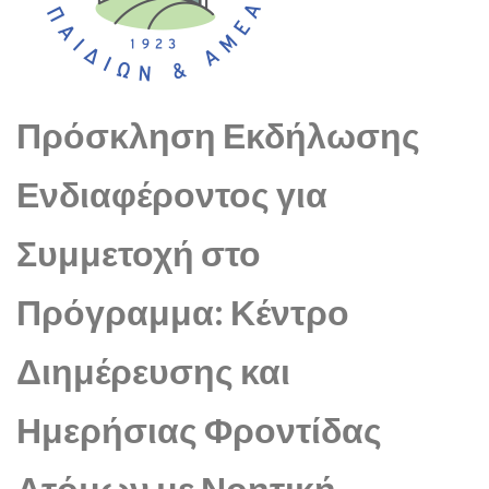
Πρόσκληση Εκδήλωσης
Ενδιαφέροντος για
Συμμετοχή στο
Πρόγραμμα: Κέντρο
Διημέρευσης και
Ημερήσιας Φροντίδας
Ατόμων με Νοητική