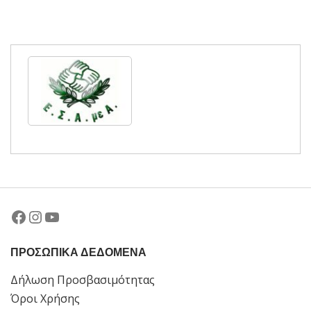
Facebook
Instagram
YouTube
ΠΡΟΣΩΠΙΚΑ ΔΕΔΟΜΕΝΑ
Δήλωση Προσβασιμότητας
Όροι Χρήσης