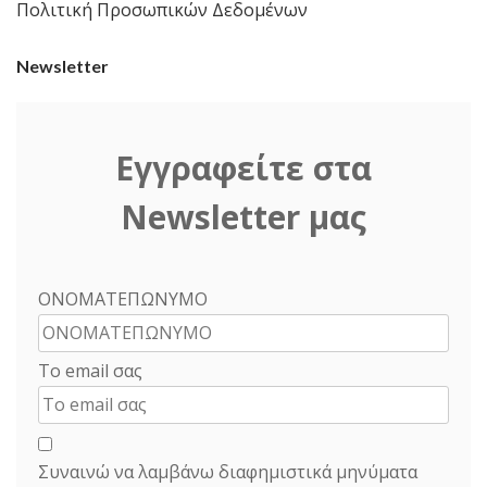
Πολιτική Προσωπικών Δεδομένων
Newsletter
Εγγραφείτε στα
Newsletter μας
ΟΝΟΜΑΤΕΠΩΝΥΜΟ
Το email σας
Συναινώ να λαμβάνω διαφημιστικά μηνύματα