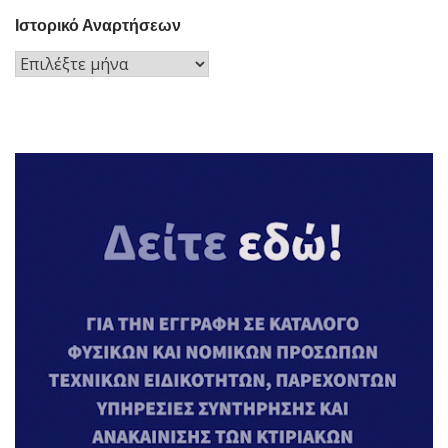
Ιστορικό Αναρτήσεων
Ιστορικό
Αναρτήσεων