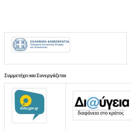
Συμμετέχει και Συνεργάζεται