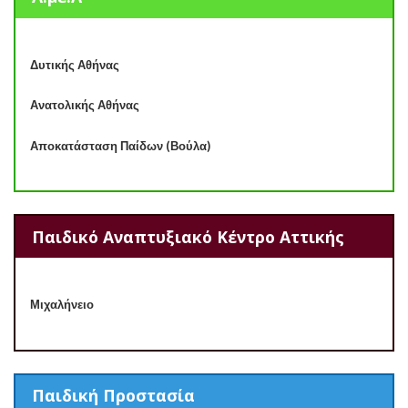
Δυτικής Αθήνας
Ανατολικής Αθήνας
Αποκατάσταση Παίδων (Βούλα)
Παιδικό Αναπτυξιακό Κέντρο Αττικής
Μιχαλήνειο
Παιδική Προστασία