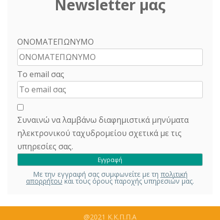
Newsletter μας
ΟΝΟΜΑΤΕΠΩΝΥΜΟ
Το email σας
Συναινώ να λαμβάνω διαφημιστικά μηνύματα
ηλεκτρονικού ταχυδρομείου σχετικά με τις
υπηρεσίες σας.
Με την εγγραφή σας συμφωνείτε με τη
πολιτική
απορρήτου
και τους όρους παροχής υπηρεσιών μας.
@2021 Κ.Κ.Π.Π.Α