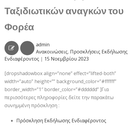
Ταξιδιωτικών αναγκών του
Φορέα
admin
Ανακοινώσεις
,
Προσκλήσεις Εκδήλωσης
Ενδιαφέροντος
|
15 Νοεμβρίου 2023
[dropshadowbox align=”none” effect=”lifted-both”
width=”auto” height=”” background_color=”#ffffff”
border_width=”1″ border_color=”#dddddd” ]Για
περισσότερες πληροφορίες δείτε την παρακάτω
συνημμένη πρόσκληση :
Πρόσκληση Εκδήλωσης Ενδιαφέροντος