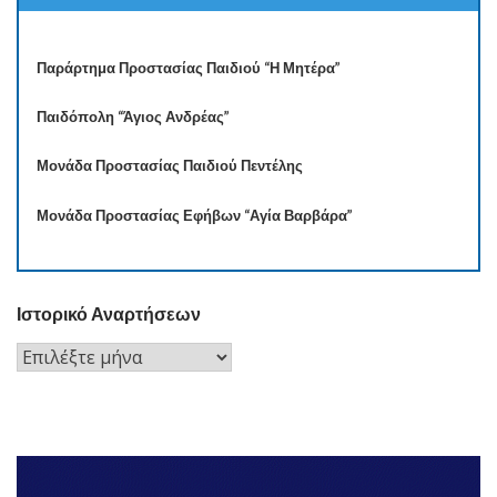
Παράρτημα Προστασίας Παιδιού “Η Μητέρα”
Παιδόπολη “Άγιος Ανδρέας”
Μονάδα Προστασίας Παιδιού Πεντέλης
Μονάδα Προστασίας Εφήβων “Αγία Βαρβάρα”
Ιστορικό Αναρτήσεων
Ιστορικό
Αναρτήσεων