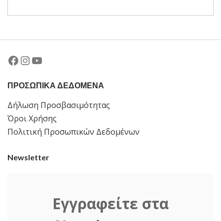
Facebook
Instagram
YouTube
ΠΡΟΣΩΠΙΚΑ ΔΕΔΟΜΕΝΑ
Δήλωση Προσβασιμότητας
Όροι Χρήσης
Πολιτική Προσωπικών Δεδομένων
Newsletter
Εγγραφείτε στα