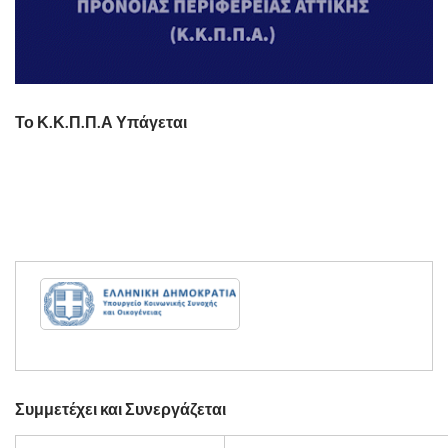
Το Κ.Κ.Π.Π.Α Υπάγεται
Συμμετέχει και Συνεργάζεται