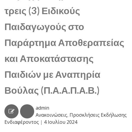
τρεις (3) Ειδικούς
Παιδαγωγούς στο
Παράρτημα Αποθεραπείας
και Αποκατάστασης
Παιδιών με Αναπηρία
Βούλας (Π.Α.Α.Π.Α.Β.)
admin
Ανακοινώσεις
,
Προσκλήσεις Εκδήλωσης
Ενδιαφέροντος
|
4 Ιουλίου 2024