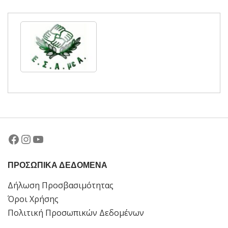
Facebook
Instagram
YouTube
ΠΡΟΣΩΠΙΚΑ ΔΕΔΟΜΕΝΑ
Δήλωση Προσβασιμότητας
Όροι Χρήσης
Πολιτική Προσωπικών Δεδομένων