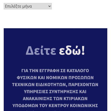
Ιστορικό
Αναρτήσεων