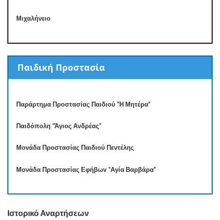
Μιχαλήνειο
Παιδική Προστασία
Παράρτημα Προστασίας Παιδιού “Η Μητέρα”
Παιδόπολη “Άγιος Ανδρέας”
Μονάδα Προστασίας Παιδιού Πεντέλης
Μονάδα Προστασίας Εφήβων “Αγία Βαρβάρα”
Ιστορικό Αναρτήσεων