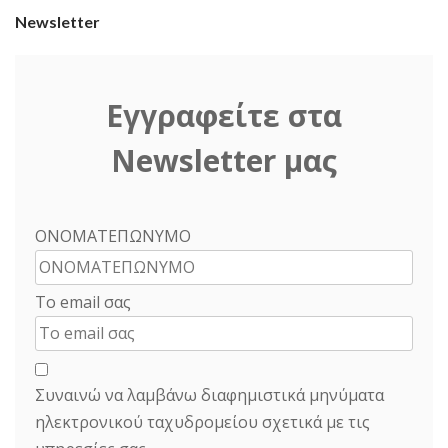
Newsletter
Εγγραφείτε στα
Newsletter μας
ΟΝΟΜΑΤΕΠΩΝΥΜΟ
Το email σας
Συναινώ να λαμβάνω διαφημιστικά μηνύματα
ηλεκτρονικού ταχυδρομείου σχετικά με τις