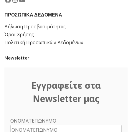
ΠΡΟΣΩΠΙΚΑ ΔΕΔΟΜΕΝΑ
Δήλωση Προσβασιμότητας
Όροι Χρήσης
Πολιτική Προσωπικών Δεδομένων
Newsletter
Εγγραφείτε στα
Newsletter μας
ΟΝΟΜΑΤΕΠΩΝΥΜΟ