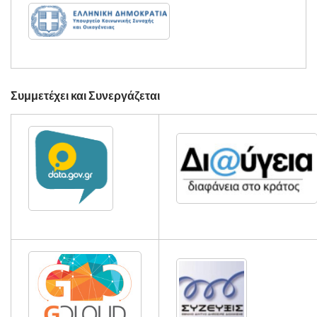
Συμμετέχει και Συνεργάζεται