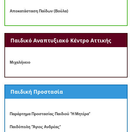
Αποκατάσταση Παίδων (Βούλα)
Παιδικό Αναπτυξιακό Κέντρο Αττικής
Μιχαλήνειο
Παιδική Προστασία
Παράρτημα Προστασίας Παιδιού “Η Μητέρα”
Παιδόπολη “Άγιος Ανδρέας”