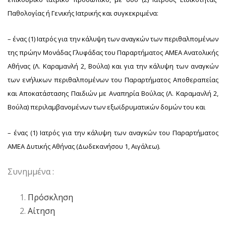
Παθολογίας ή Γενικής Ιατρικής και συγκεκριμένα:
– ένας (1) Ιατρός για την κάλυψη των αναγκών των περιθαλπομένων
της πρώην Μονάδας Γλυφάδας του Παραρτήματος ΑΜΕΑ Ανατολικής
Αθήνας (Λ. Καραμανλή 2, Βούλα) και για την κάλυψη των αναγκών
των ενήλικων περιθαλπομένων του Παραρτήματος Αποθεραπείας
και Αποκατάστασης Παιδιών με Αναπηρία Βούλας (Λ. Καραμανλή 2,
Βούλα) περιλαμβανομένων των εξωϊδρυματικών δομών του και
– ένας (1) Ιατρός για την κάλυψη των αναγκών του Παραρτήματος
ΑΜΕΑ Δυτικής Αθήνας (Δωδεκανήσου 1, Αιγάλεω).
Συνημμένα :
Πρόσκληση
Αίτηση