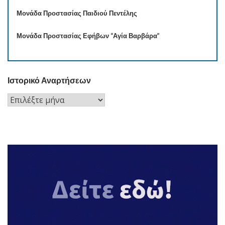
Μονάδα Προστασίας Παιδιού Πεντέλης
Μονάδα Προστασίας Εφήβων “Αγία Βαρβάρα”
Ιστορικό Αναρτήσεων
Ιστορικό
Αναρτήσεων