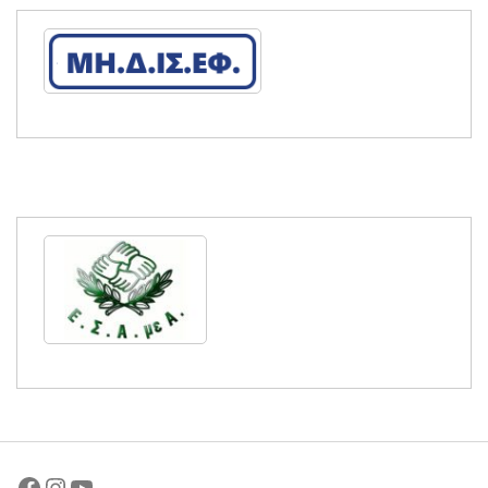
Facebook
Instagram
YouTube