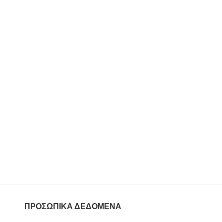
ΠΡΟΣΩΠΙΚΑ ΔΕΔΟΜΕΝΑ