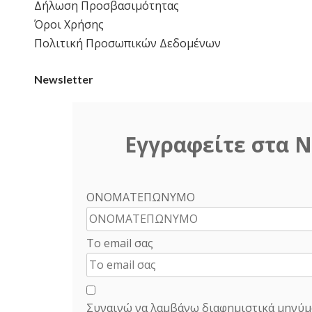
Δήλωση Προσβασιμότητας
Όροι Χρήσης
Πολιτική Προσωπικών Δεδομένων
Newsletter
Εγγραφείτε στα N
ΟΝΟΜΑΤΕΠΩΝΥΜΟ
Το email σας
Συναινώ να λαμβάνω διαφημιστικά μηνύμ