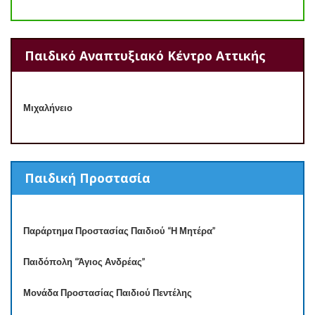
Παιδικό Αναπτυξιακό Κέντρο Αττικής
Μιχαλήνειο
Παιδική Προστασία
Παράρτημα Προστασίας Παιδιού “Η Μητέρα”
Παιδόπολη “Άγιος Ανδρέας”
Μονάδα Προστασίας Παιδιού Πεντέλης