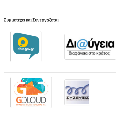
Συμμετέχει και Συνεργάζεται