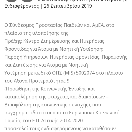
Ενδιαφέροντος
|
26 Σεπτεμβρίου 2019
Ο Σύνδεσμος Προστασίας Παιδιών και ΑμΕΑ, στο
πλαίσιο της υλοποίησης της
Πράξης: Κέντρο Διημέρευσης και Ημερήσιας
Φροντίδας για Άτομα με Νοητική Υστέρηση:
Παροχή Υπηρεσιών Ημερήσιας φροντίδας, Παραμονής
και Δικτύωσης για Άτομα με Νοητική
Υστέρηση με κωδικό ΟΠΣ (MIS) 5002074 στο πλαίσιο
του Άξονα Προτεραιότητας 9
(Προώθηση της Κοινωνικής Ένταξης και
καταπολέμηση της φτώχειας και διακρίσεων –
Διασφάλιση της κοινωνικής συνοχής), που
συγχρηματοδοτείται από το Ευρωπαϊκό Κοινωνικό
Ταμείο, του Ε.Π. Αττικής 2014-2020.
προσκαλεί τους ενδιαφερόμενους να καταθέσουν