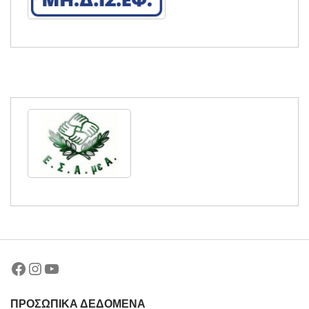
Facebook
Instagram
YouTube
ΠΡΟΣΩΠΙΚΑ ΔΕΔΟΜΕΝΑ