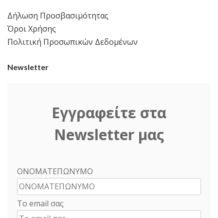
Δήλωση Προσβασιμότητας
Όροι Χρήσης
Πολιτική Προσωπικών Δεδομένων
Newsletter
Εγγραφείτε στα
Newsletter μας
ΟΝΟΜΑΤΕΠΩΝΥΜΟ
Το email σας