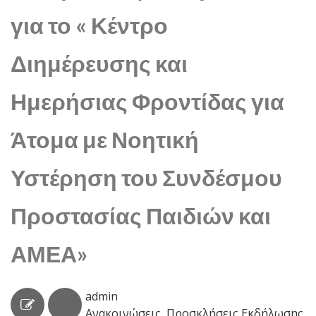
για το « Κέντρο
Διημέρευσης και
Ημερήσιας Φροντίδας για
Άτομα με Νοητική
Υστέρηση του Συνδέσμου
Προστασίας Παιδιών και
ΑΜΕΑ»
admin
Ανακοινώσεις
,
Προσκλήσεις Εκδήλωσης