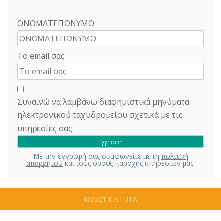
ΟΝΟΜΑΤΕΠΩΝΥΜΟ
Το email σας
Συναινώ να λαμβάνω διαφημιστικά μηνύματα
ηλεκτρονικού ταχυδρομείου σχετικά με τις
υπηρεσίες σας.
Με την εγγραφή σας συμφωνείτε με τη
πολιτική
απορρήτου
και τους όρους παροχής υπηρεσιών μας.
@2021 Κ.Κ.Π.Π.Α