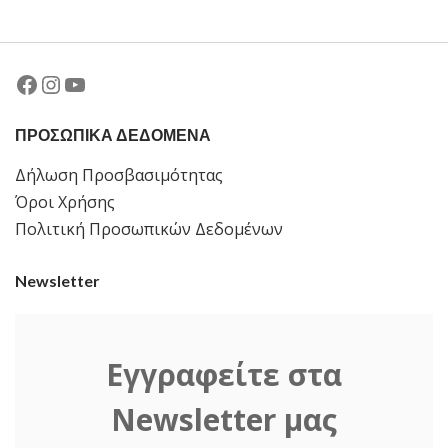
Facebook
Instagram
YouTube
ΠΡΟΣΩΠΙΚΑ ΔΕΔΟΜΕΝΑ
Δήλωση Προσβασιμότητας
Όροι Χρήσης
Πολιτική Προσωπικών Δεδομένων
Newsletter
Εγγραφείτε στα
Newsletter μας