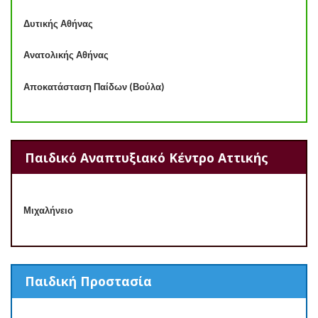
Δυτικής Αθήνας
Ανατολικής Αθήνας
Αποκατάσταση Παίδων (Βούλα)
Παιδικό Αναπτυξιακό Κέντρο Αττικής
Μιχαλήνειο
Παιδική Προστασία