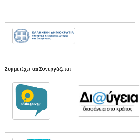
Συμμετέχει και Συνεργάζεται