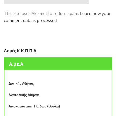
This site uses Akismet to reduce spam.
Learn how your
comment data is processed.
Δομές Κ.Κ.Π.Π.Α.
Α.με.Α
Δυτικής Αθήνας
Ανατολικής Αθήνας
Αποκατάσταση Παίδων (Βούλα)