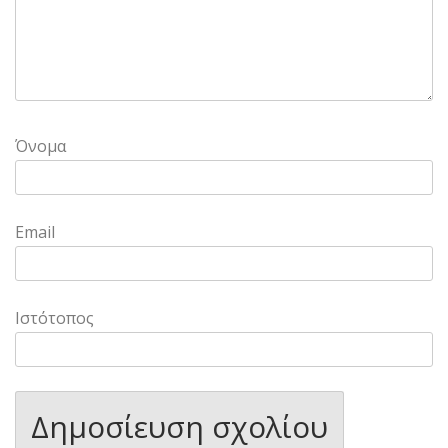
Όνομα
Email
Ιστότοπος