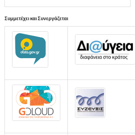
Συμμετέχει και Συνεργάζεται