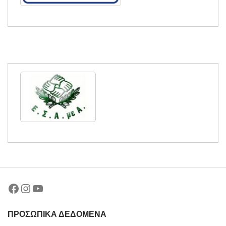
Facebook
Instagram
YouTube
ΠΡΟΣΩΠΙΚΑ ΔΕΔΟΜΕΝΑ