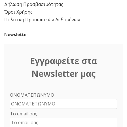
Δήλωση Προσβασιμότητας
Όροι Χρήσης
Πολιτική Προσωπικών Δεδομένων
Newsletter
Εγγραφείτε στα
Newsletter μας
ΟΝΟΜΑΤΕΠΩΝΥΜΟ
Το email σας