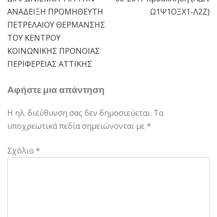
ΑΝΑΔΕΙΞΗ ΠΡΟΜΗΘΕΥΤΗ
Ω1Ψ1ΟΞΧ1-Λ2Ζ)
ΠΕΤΡΕΛΑΙΟΥ ΘΕΡΜΑΝΣΗΣ
ΤΟΥ ΚΕΝΤΡΟΥ
ΚΟΙΝΩΝΙΚΗΣ ΠΡΟΝΟΙΑΣ
ΠΕΡΙΦΕΡΕΙΑΣ ΑΤΤΙΚΗΣ
Αφήστε μια απάντηση
Η ηλ. διεύθυνση σας δεν δημοσιεύεται.
Τα
υποχρεωτικά πεδία σημειώνονται με
*
Σχόλιο
*