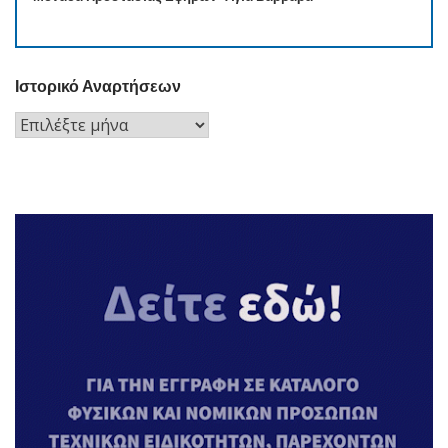
Ιστορικό Αναρτήσεων
Ιστορικό
Αναρτήσεων