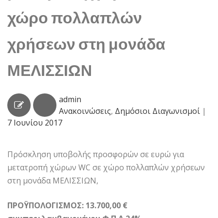
χώρο πολλαπλών
χρήσεων στη μονάδα
ΜΕΛΙΣΣΙΩΝ
admin
Ανακοινώσεις
,
Δημόσιοι Διαγωνισμοί
|
7 Ιουνίου 2017
Πρόσκληση υποβολής προσφορών σε ευρώ για
μετατροπή χώρων WC σε χώρο πολλαπλών χρήσεων
στη μονάδα ΜΕΛΙΣΣΙΩΝ,
ΠΡΟΫΠΟΛΟΓΙΣΜΟΣ: 13.700,00 €