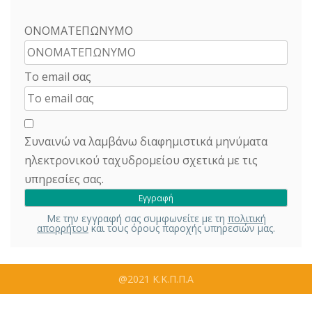
ΟΝΟΜΑΤΕΠΩΝΥΜΟ
Το email σας
Συναινώ να λαμβάνω διαφημιστικά μηνύματα
ηλεκτρονικού ταχυδρομείου σχετικά με τις
υπηρεσίες σας.
Με την εγγραφή σας συμφωνείτε με τη
πολιτική
απορρήτου
και τους όρους παροχής υπηρεσιών μας.
@2021 Κ.Κ.Π.Π.Α