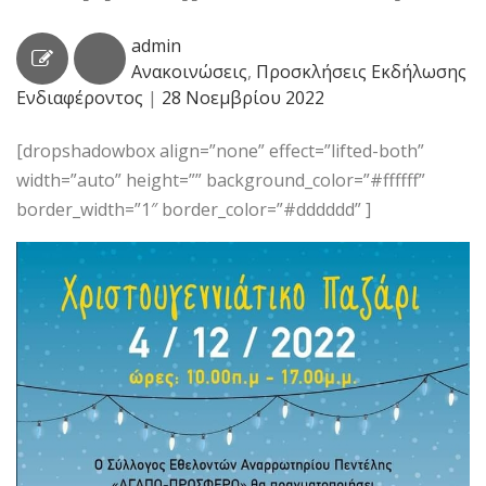
admin
Ανακοινώσεις
,
Προσκλήσεις Εκδήλωσης
Ενδιαφέροντος
|
28 Νοεμβρίου 2022
[dropshadowbox align=”none” effect=”lifted-both”
width=”auto” height=”” background_color=”#ffffff”
border_width=”1″ border_color=”#dddddd” ]