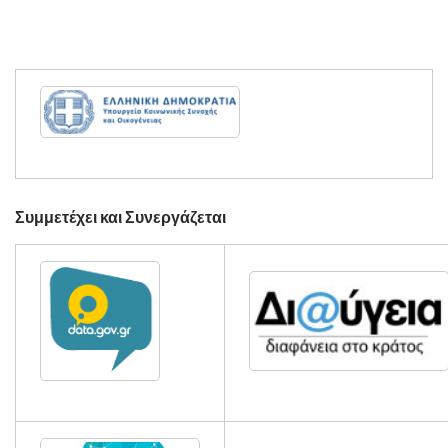
Συμμετέχει και Συνεργάζεται