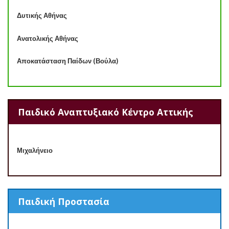
Δυτικής Αθήνας
Ανατολικής Αθήνας
Αποκατάσταση Παίδων (Βούλα)
Παιδικό Αναπτυξιακό Κέντρο Αττικής
Μιχαλήνειο
Παιδική Προστασία