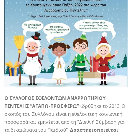
Ο ΣΥΛΛΟΓΟΣ ΕΘΕΛΟΝΤΩΝ ΑΝΑΡΡΩΤΗΡΙΟΥ
ΠΕΝΤΕΛΗΣ “ΑΓΑΠΩ-ΠΡΟΣΦΕΡΩ”
ιδρύθηκε το 2013. Ο
σκοπός του Συλλόγου είναι η εθελοντική κοινωνική
προσφορά και εμπνέεται από τη “Διεθνή Σύμβαση για
τα δικαιώματα του Παιδιού”.
Δραστηριοποιείται