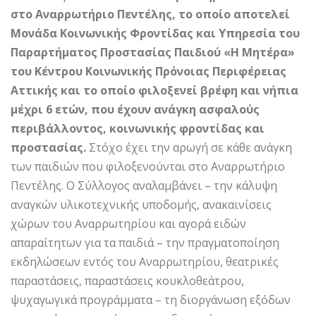
στο Αναρρωτήριο Πεντέλης, το οποίο αποτελεί
Μονάδα Κοινωνικής Φροντίδας και Υπηρεσία του
Παραρτήματος Προστασίας Παιδιού «Η Μητέρα»
του Κέντρου Κοινωνικής Πρόνοιας Περιφέρειας
Αττικής και το οποίο φιλοξενεί βρέφη και νήπια
μέχρι 6 ετών, που έχουν ανάγκη ασφαλούς
περιβάλλοντος, κοινωνικής φροντίδας και
προστασίας.
Στόχο έχει την αρωγή σε κάθε ανάγκη
των παιδιών που φιλοξενούνται στο Αναρρωτήριο
Πεντέλης. Ο Σύλλογος αναλαμβάνει – την κάλυψη
αναγκών υλικοτεχνικής υποδομής, ανακαινίσεις
χώρων του Αναρρωτηρίου και αγορά ειδών
απαραίτητων για τα παιδιά – την πραγματοποίηση
εκδηλώσεων εντός του Αναρρωτηρίου, θεατρικές
παραστάσεις, παραστάσεις κουκλοθεάτρου,
ψυχαγωγικά προγράμματα – τη διοργάνωση εξόδων