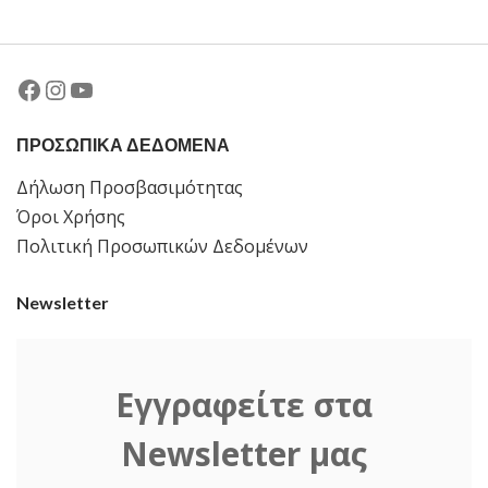
Facebook
Instagram
YouTube
ΠΡΟΣΩΠΙΚΑ ΔΕΔΟΜΕΝΑ
Δήλωση Προσβασιμότητας
Όροι Χρήσης
Πολιτική Προσωπικών Δεδομένων
Newsletter
Εγγραφείτε στα
Newsletter μας