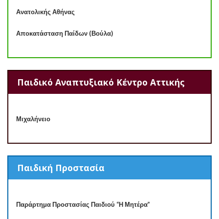
Ανατολικής Αθήνας
Αποκατάσταση Παίδων (Βούλα)
Παιδικό Αναπτυξιακό Κέντρο Αττικής
Μιχαλήνειο
Παιδική Προστασία
Παράρτημα Προστασίας Παιδιού “Η Μητέρα”