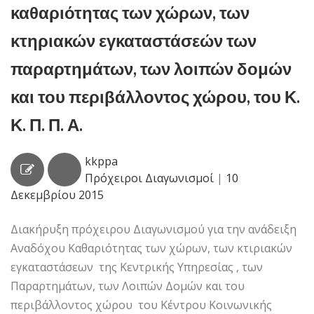
καθαριότητας των χώρων, των
κτηριακών εγκαταστάσεών των
παραρτημάτων, των λοιπών δομών
και του περιβάλλοντος χώρου, του Κ.
Κ. Π. Π. Α.
kkppa
Πρόχειροι Διαγωνισμοί
|
10
Δεκεμβρίου 2015
Διακήρυξη πρόχειρου Διαγωνισμού για την ανάδειξη
Αναδόχου Καθαριότητας των χώρων, των κτιριακών
εγκαταστάσεων της Κεντρικής Υπηρεσίας , των
Παραρτημάτων, των Λοιπών Δομών και του
περιβάλλοντος χώρου του Κέντρου Κοινωνικής