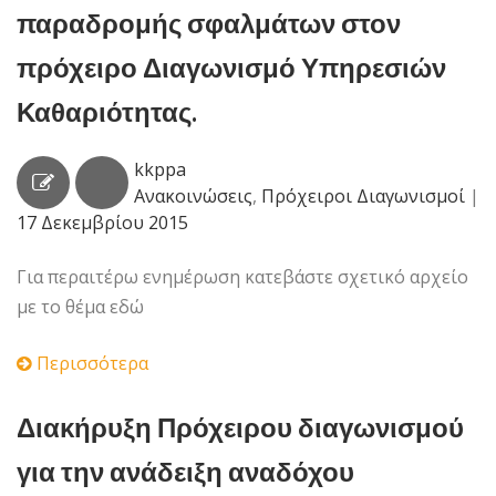
παραδρομής σφαλμάτων στον
πρόχειρο Διαγωνισμό Υπηρεσιών
Καθαριότητας.
kkppa
Ανακοινώσεις
,
Πρόχειροι Διαγωνισμοί
|
17 Δεκεμβρίου 2015
Για περαιτέρω ενημέρωση κατεβάστε σχετικό αρχείο
με το θέμα εδώ
Περισσότερα
Διακήρυξη Πρόχειρου διαγωνισμού
για την ανάδειξη αναδόχου