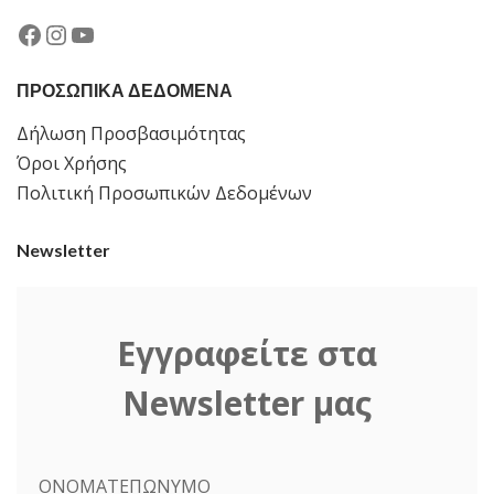
Facebook
Instagram
YouTube
ΠΡΟΣΩΠΙΚΑ ΔΕΔΟΜΕΝΑ
Δήλωση Προσβασιμότητας
Όροι Χρήσης
Πολιτική Προσωπικών Δεδομένων
Newsletter
Εγγραφείτε στα
Newsletter μας
ΟΝΟΜΑΤΕΠΩΝΥΜΟ