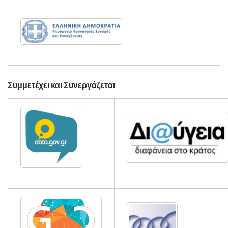
Συμμετέχει και Συνεργάζεται